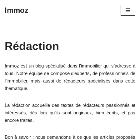
Immoz
Aller
au
contenu
Rédaction
Immoz est un blog spécialisé dans l’immobilier qui s’adresse à
tous. Notre équipe se compose d’experts, de professionnels de
l’immobilier, mais aussi de rédacteurs spécialisés dans cette
thématique.
La rédaction accueille des textes de rédacteurs passionnés et
intéressés, dès lors qu’ils sont originaux, bien écrits, et pas
encore traités.
Bon à savoir : nous demandons à ce que les articles proposés