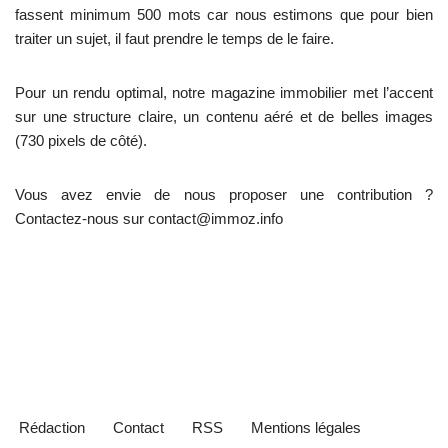
fassent minimum 500 mots car nous estimons que pour bien
traiter un sujet, il faut prendre le temps de le faire.
Pour un rendu optimal, notre magazine immobilier met l’accent
sur une structure claire, un contenu aéré et de belles images
(730 pixels de côté).
Vous avez envie de nous proposer une contribution ?
Contactez-nous sur contact@immoz.info
Rédaction
Contact
RSS
Mentions légales