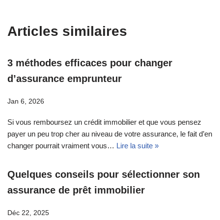
Articles similaires
3 méthodes efficaces pour changer
d’assurance emprunteur
Jan 6, 2026
Si vous remboursez un crédit immobilier et que vous pensez
payer un peu trop cher au niveau de votre assurance, le fait d’en
changer pourrait vraiment vous…
Lire la suite »
Quelques conseils pour sélectionner son
assurance de prêt immobilier
Déc 22, 2025