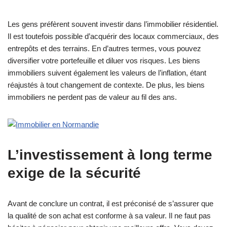
Les gens préfèrent souvent investir dans l’immobilier résidentiel.
Il est toutefois possible d’acquérir des locaux commerciaux, des
entrepôts et des terrains. En d’autres termes, vous pouvez
diversifier votre portefeuille et diluer vos risques. Les biens
immobiliers suivent également les valeurs de l’inflation, étant
réajustés à tout changement de contexte. De plus, les biens
immobiliers ne perdent pas de valeur au fil des ans.
L’investissement à long terme
exige de la sécurité
Avant de conclure un contrat, il est préconisé de s’assurer que
la qualité de son achat est conforme à sa valeur. Il ne faut pas