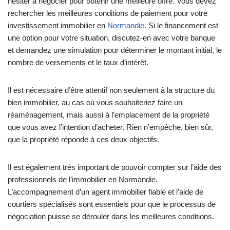
hésiter à négocier pour obtenir une meilleure offre. Vous devez
rechercher les meilleures conditions de paiement pour votre
investissement immobilier en
Normandie
. Si le financement est
une option pour votre situation, discutez-en avec votre banque
et demandez une simulation pour déterminer le montant initial, le
nombre de versements et le taux d’intérêt.
Il est nécessaire d’être attentif non seulement à la structure du
bien immobilier, au cas où vous souhaiteriez faire un
réaménagement, mais aussi à l’emplacement de la propriété
que vous avez l’intention d’acheter. Rien n’empêche, bien sûr,
que la propriété réponde à ces deux objectifs.
Il est également très important de pouvoir compter sur l’aide des
professionnels de l’immobilier en Normandie.
L’accompagnement d’un agent immobilier fiable et l’aide de
courtiers spécialisés sont essentiels pour que le processus de
négociation puisse se dérouler dans les meilleures conditions.