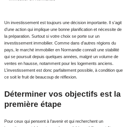
Un investissement est toujours une décision importante. Il s’agit
d’une action qui implique une bonne planification et nécessite de
la préparation. Surtout si votre choix se porte sur un
investissement immobilier. Comme dans d’autres régions du
pays, le marché immobilier en Normandie connaît une stabilité
qui se poursuit depuis quelques années, malgré un volume de
ventes en hausse, notamment pour les logements anciens.
L’investissement est donc parfaitement possible, à condition que
ce soit le fruit de beaucoup de réflexion.
Déterminer vos objectifs est la
première étape
Pour ceux qui pensent à l’avenir et qui recherchent un