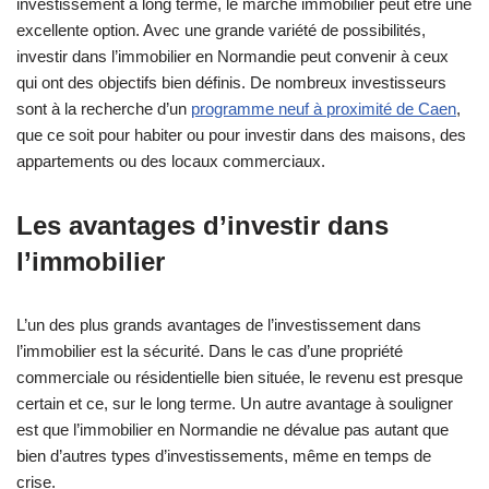
investissement à long terme, le marché immobilier peut être une
excellente option. Avec une grande variété de possibilités,
investir dans l’immobilier en Normandie peut convenir à ceux
qui ont des objectifs bien définis. De nombreux investisseurs
sont à la recherche d’un
programme neuf à proximité de Caen
,
que ce soit pour habiter ou pour investir dans des maisons, des
appartements ou des locaux commerciaux.
Les avantages d’investir dans
l’immobilier
L’un des plus grands avantages de l’investissement dans
l’immobilier est la sécurité. Dans le cas d’une propriété
commerciale ou résidentielle bien située, le revenu est presque
certain et ce, sur le long terme. Un autre avantage à souligner
est que l’immobilier en Normandie ne dévalue pas autant que
bien d’autres types d’investissements, même en temps de
crise.