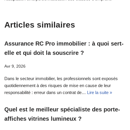
Articles similaires
Assurance RC Pro immobilier : à quoi sert-
elle et qui doit la souscrire ?
Avr 9, 2026
Dans le secteur immobilier, les professionnels sont exposés
quotidiennement à des risques de mise en cause de leur
responsabilité : erreur dans un contrat de…
Lire la suite »
Quel est le meilleur spécialiste des porte-
affiches vitrines lumineux ?