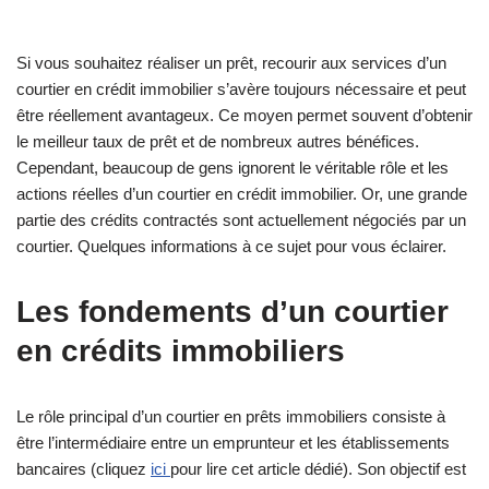
Si vous souhaitez réaliser un prêt, recourir aux services d’un
courtier en crédit immobilier s’avère toujours nécessaire et peut
être réellement avantageux. Ce moyen permet souvent d’obtenir
le meilleur taux de prêt et de nombreux autres bénéfices.
Cependant, beaucoup de gens ignorent le véritable rôle et les
actions réelles d’un courtier en crédit immobilier. Or, une grande
partie des crédits contractés sont actuellement négociés par un
courtier. Quelques informations à ce sujet pour vous éclairer.
Les fondements d’un courtier
en crédits immobiliers
Le rôle principal d’un courtier en prêts immobiliers consiste à
être l’intermédiaire entre un emprunteur et les établissements
bancaires (cliquez
ici
pour lire cet article dédié). Son objectif est