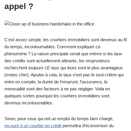
appel ?
C’est assez simple, les courtiers immobiliers sont devenus au fil
du temps, incontournables. Comment expliquer ce
phénomène ? La raison principale serait que même si les taux
des crédits sont actuellement attirants, les emprunteurs
recherchent toujours LE taux qui leurs sont le plus avantageux
(moins cher). Ajouter à cela, le taux n’est pas le seul critère qui
entre en compte, la durée de l’emprunt, l’assurance, la
mensualité sont des facteurs à ne pas négliger. Voila en
quelques sortes pourquoi les courtiers immobiliers sont
devenus incontournables.
Sinon, pour ceux qui ont un emploi du temps bien chargé,
recourir à un courtier en crédit
permettra d’économiser du