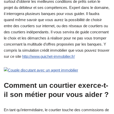
surtout d’obtenir les meilleures conditions de prêts selon le
projet du débiteur et ses compétences. Expert dans le domaine,
il interrogera plusieurs banques pour vous guider. Il faudra
quand même savoir que vous aurez la possibilité de choisir
entre des courtiers sur internet, ou des réseaux de courtiers ou
des courtiers indépendants. Il vous servira de guide concernant
le choix et les démarches à réaliser pour ne pas vous tromper
concernant la multitude d’offres proposées par les banques. Y
compris la simulation crédit immobilier que vous pouvez trouver
sur ce site
http://www.guichet-immobilier.fr/
Comment un courtier exerce-t-
il son métier pour vous aider ?
En tant qu’intermédiaire, le courtier touche des commissions de