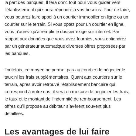
la part des banques. Il fera donc tout pour vous guider vers
l’établissement qui saura répondre à vos besoins. Pour ce faire,
vous pourrez faire appel à un courtier immobilier en ligne ou un
courtier sur le terrain. Si vous optez pour un courtier en ligne,
vous n’aurez qu’à remplir le dossier exigé sur internet. Par
rapport aux données que vous avez fournies, vous obtiendrez
par un générateur automatique diverses offres proposées par
les banques.
Toutefois, ce moyen ne permet pas au courtier de négocier le
taux ni les frais supplémentaires. Quant aux courtiers sur le
terrain, après avoir retrouvé l’établissement bancaire qui
correspond à votre cas, il sera en mesure de négocier les frais,
le taux et le montant de l’indemnité de remboursement. Les
offres qu’il propose au débiteur s’avèrent souvent plus
détaillées.
Les avantages de lui faire