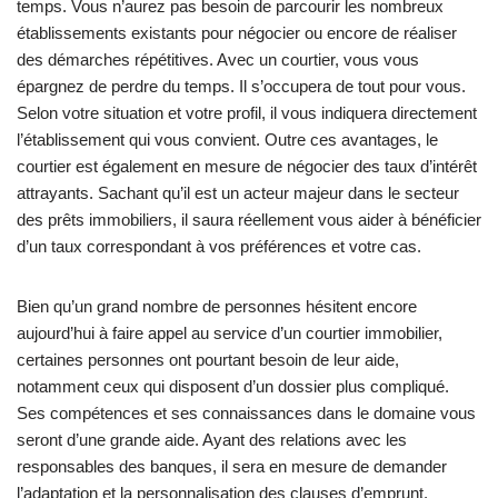
temps. Vous n’aurez pas besoin de parcourir les nombreux
établissements existants pour négocier ou encore de réaliser
des démarches répétitives. Avec un courtier, vous vous
épargnez de perdre du temps. Il s’occupera de tout pour vous.
Selon votre situation et votre profil, il vous indiquera directement
l’établissement qui vous convient. Outre ces avantages, le
courtier est également en mesure de négocier des taux d’intérêt
attrayants. Sachant qu’il est un acteur majeur dans le secteur
des prêts immobiliers, il saura réellement vous aider à bénéficier
d’un taux correspondant à vos préférences et votre cas.
Bien qu’un grand nombre de personnes hésitent encore
aujourd’hui à faire appel au service d’un courtier immobilier,
certaines personnes ont pourtant besoin de leur aide,
notamment ceux qui disposent d’un dossier plus compliqué.
Ses compétences et ses connaissances dans le domaine vous
seront d’une grande aide. Ayant des relations avec les
responsables des banques, il sera en mesure de demander
l’adaptation et la personnalisation des clauses d’emprunt.