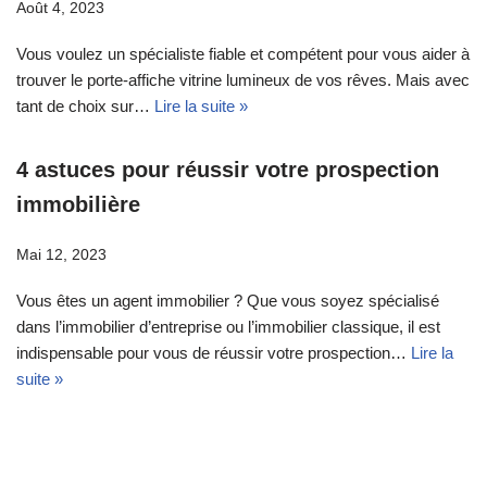
Août 4, 2023
Vous voulez un spécialiste fiable et compétent pour vous aider à
trouver le porte-affiche vitrine lumineux de vos rêves. Mais avec
tant de choix sur…
Lire la suite »
4 astuces pour réussir votre prospection
immobilière
Mai 12, 2023
Vous êtes un agent immobilier ? Que vous soyez spécialisé
dans l’immobilier d’entreprise ou l’immobilier classique, il est
indispensable pour vous de réussir votre prospection…
Lire la
suite »