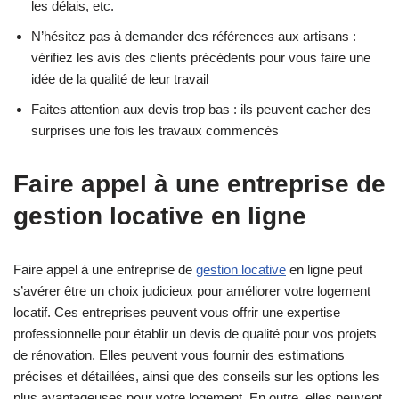
les délais, etc.
N’hésitez pas à demander des références aux artisans :
vérifiez les avis des clients précédents pour vous faire une
idée de la qualité de leur travail
Faites attention aux devis trop bas : ils peuvent cacher des
surprises une fois les travaux commencés
Faire appel à une entreprise de
gestion locative en ligne
Faire appel à une entreprise de
gestion locative
en ligne peut
s’avérer être un choix judicieux pour améliorer votre logement
locatif. Ces entreprises peuvent vous offrir une expertise
professionnelle pour établir un devis de qualité pour vos projets
de rénovation. Elles peuvent vous fournir des estimations
précises et détaillées, ainsi que des conseils sur les options les
plus avantageuses pour votre logement. En outre, elles peuvent