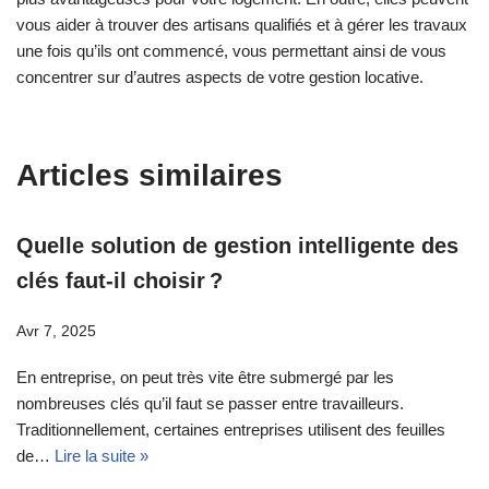
vous aider à trouver des artisans qualifiés et à gérer les travaux
une fois qu’ils ont commencé, vous permettant ainsi de vous
concentrer sur d’autres aspects de votre gestion locative.
Articles similaires
Quelle solution de gestion intelligente des
clés faut-il choisir ?
Avr 7, 2025
En entreprise, on peut très vite être submergé par les
nombreuses clés qu’il faut se passer entre travailleurs.
Traditionnellement, certaines entreprises utilisent des feuilles
de…
Lire la suite »