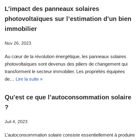
L’impact des panneaux solaires
photovoltaïques sur l’estimation d’un bien
immobilier
Nov 26, 2023
Au cœur de la révolution énergétique, les panneaux solaires
photovoltaïques sont devenus des piliers de changement qui
transforment le secteur immobilier. Les propriétés équipées
de…
Lire la suite »
Qu’est ce que l’autoconsommation solaire
?
Juil 4, 2023
L’autoconsommation solaire consiste essentiellement à produire