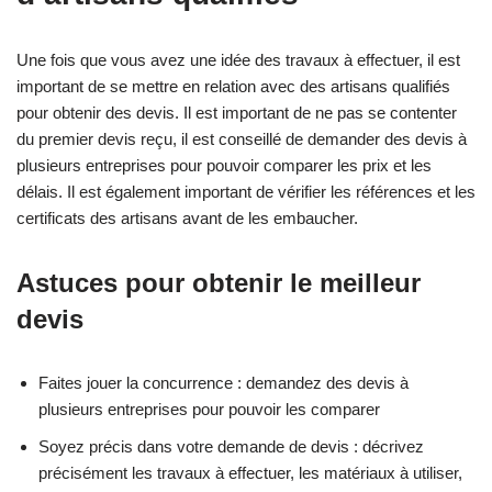
Une fois que vous avez une idée des travaux à effectuer, il est
important de se mettre en relation avec des artisans qualifiés
pour obtenir des devis. Il est important de ne pas se contenter
du premier devis reçu, il est conseillé de demander des devis à
plusieurs entreprises pour pouvoir comparer les prix et les
délais. Il est également important de vérifier les références et les
certificats des artisans avant de les embaucher.
Astuces pour obtenir le meilleur
devis
Faites jouer la concurrence : demandez des devis à
plusieurs entreprises pour pouvoir les comparer
Soyez précis dans votre demande de devis : décrivez
précisément les travaux à effectuer, les matériaux à utiliser,