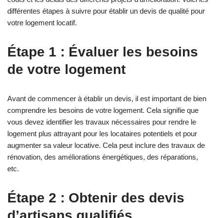
différentes étapes à suivre pour établir un devis de qualité pour
votre logement locatif.
Étape 1 : Évaluer les besoins
de votre logement
Avant de commencer à établir un devis, il est important de bien
comprendre les besoins de votre logement. Cela signifie que
vous devez identifier les travaux nécessaires pour rendre le
logement plus attrayant pour les locataires potentiels et pour
augmenter sa valeur locative. Cela peut inclure des travaux de
rénovation, des améliorations énergétiques, des réparations,
etc.
Étape 2 : Obtenir des devis
d’artisans qualifiés