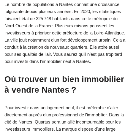
Le nombre de populations à Nantes connaît une croissance
fulgurante depuis plusieurs années. En 2020, les statistiques
faisaient état de 325 748 habitants dans cette métropole du
Nord-Ouest de la France. Plusieurs raisons poussent les
investisseurs à prioriser cette préfecture de la Loire-Atlantique.
La ville jouit notamment d’un fort développement urbain. Cela a
conduit à la création de nouveaux quartiers. Elle attire aussi
pour ses qualités de l’air. Vous saurez qu’il n’est pas trop tard
pour investir dans l’immobilier neuf à Nantes.
Où trouver un bien immobilier
à vendre Nantes ?
Pour investir dans un logement neuf, il est préférable d’aller
directement auprès d’un professionnel de l’immobilier. Dans la
cité de Nantes, Quartus sera un allié incontournable pour les
investisseurs immobiliers. La marque dispose d’une large