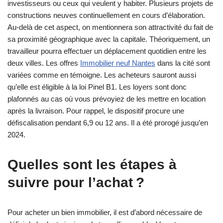
investisseurs ou ceux qui veulent y habiter. Plusieurs projets de
constructions neuves continuellement en cours d’élaboration.
Au-delà de cet aspect, on mentionnera son attractivité du fait de
sa proximité géographique avec la capitale. Théoriquement, un
travailleur pourra effectuer un déplacement quotidien entre les
deux villes. Les offres
Immobilier neuf Nantes
dans la cité sont
variées comme en témoigne. Les acheteurs sauront aussi
qu’elle est éligible à la loi Pinel B1. Les loyers sont donc
plafonnés au cas où vous prévoyiez de les mettre en location
après la livraison. Pour rappel, le dispositif procure une
défiscalisation pendant 6,9 ou 12 ans. Il a été prorogé jusqu’en
2024.
Quelles sont les étapes à
suivre pour l’achat ?
Pour acheter un bien immobilier, il est d’abord nécessaire de