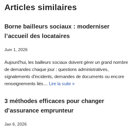
Articles similaires
Borne bailleurs sociaux : moderniser
l’accueil des locataires
Juin 1, 2026
Aujourd’hui, les bailleurs sociaux doivent gérer un grand nombre
de demandes chaque jour : questions administratives,
signalements d’incidents, demandes de documents ou encore
renseignements liés…
Lire la suite »
3 méthodes efficaces pour changer
d’assurance emprunteur
Jan 6, 2026