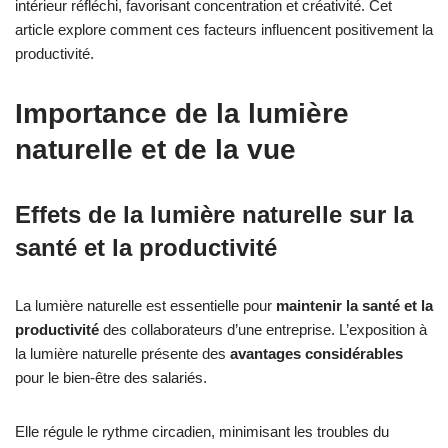
intérieur réfléchi, favorisant concentration et créativité. Cet
article explore comment ces facteurs influencent positivement la
productivité.
Importance de la lumière
naturelle et de la vue
Effets de la lumière naturelle sur la
santé et la productivité
La lumière naturelle est essentielle pour
maintenir la santé et la
productivité
des collaborateurs d’une entreprise. L’exposition à
la lumière naturelle présente des
avantages considérables
pour le bien-être des salariés.
Elle régule le rythme circadien, minimisant les troubles du