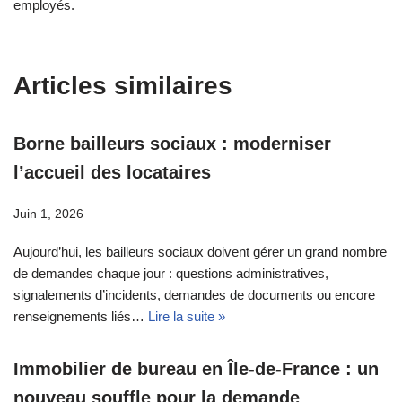
employés.
Articles similaires
Borne bailleurs sociaux : moderniser
l’accueil des locataires
Juin 1, 2026
Aujourd’hui, les bailleurs sociaux doivent gérer un grand nombre
de demandes chaque jour : questions administratives,
signalements d’incidents, demandes de documents ou encore
renseignements liés…
Lire la suite »
Immobilier de bureau en Île-de-France : un
nouveau souffle pour la demande