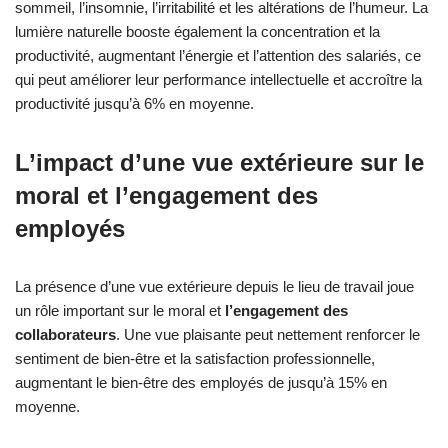
sommeil, l’insomnie, l’irritabilité et les altérations de l’humeur. La
lumière naturelle booste également la concentration et la
productivité, augmentant l’énergie et l’attention des salariés, ce
qui peut améliorer leur performance intellectuelle et accroître la
productivité jusqu’à 6% en moyenne.
L’impact d’une vue extérieure sur le
moral et l’engagement des
employés
La présence d’une vue extérieure depuis le lieu de travail joue
un rôle important sur le moral et
l’engagement des
collaborateurs
. Une vue plaisante peut nettement renforcer le
sentiment de bien-être et la satisfaction professionnelle,
augmentant le bien-être des employés de jusqu’à 15% en
moyenne.