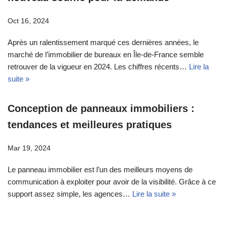
Oct 16, 2024
Après un ralentissement marqué ces dernières années, le
marché de l’immobilier de bureaux en Île-de-France semble
retrouver de la vigueur en 2024. Les chiffres récents…
Lire la
suite »
Conception de panneaux immobiliers :
tendances et meilleures pratiques
Mar 19, 2024
Le panneau immobilier est l’un des meilleurs moyens de
communication à exploiter pour avoir de la visibilité. Grâce à ce
support assez simple, les agences…
Lire la suite »