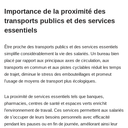
Importance de la proximité des
transports publics et des services
essentiels
Être proche des transports publics et des services essentiels
simplifie considérablement la vie des salariés. Un bureau bien
placé par rapport aux principaux axes de circulation, aux
transports en commun et aux pistes cyclables réduit les temps
de trajet, diminue le stress des embouteillages et promeut
l’usage de moyens de transport plus écologiques.
La proximité de services essentiels tels que banques,
pharmacies, centres de santé et espaces verts enrichit
l’environnement de travail. Ces services permettent aux salariés
de s’occuper de leurs besoins personnels avec efficacité
pendant les pauses ou en fin de journée, améliorant ainsi leur