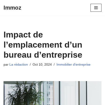
Immoz
Aller
au
contenu
Impact de
l’emplacement d’un
bureau d’entreprise
par
La rédaction
Oct 10, 2024
Immobilier d'entreprise