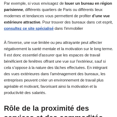
Par exemple, si vous envisagez de
louer un bureau en région
parisienne
, différents quartiers de Paris ou différents lieux
modernes et tendances vous permettent de profiter
d’une vue
extérieure attractive
. Pour trouver des bureaux dans cet esprit,
consultez ce site spécialisé
dans l’immobilier
À l’inverse, une vue limitée ou peu attrayante peut affecter
négativement la santé mentale et la motivation sur le long terme.
Il est donc essentiel d’assurer que les espaces de travail
bénéficient de fenêtres offrant une vue sur l’extérieur, sauf si
cela s’oppose à la nature des tâches effectuées. En intégrant
des vues extérieures dans l’aménagement des bureaux, les
entreprises peuvent créer un environnement de travail plus
agréable et motivant, favorisant ainsi la motivation et la
productivité des salariés.
Rôle de la proximité des