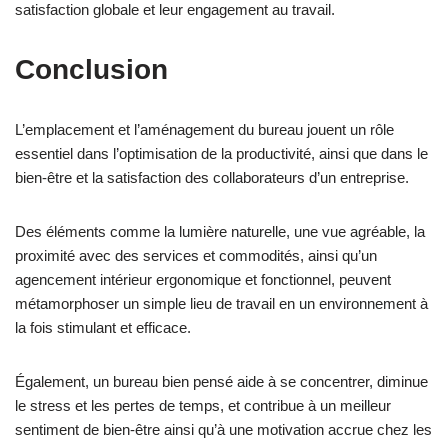
satisfaction globale et leur engagement au travail.
Conclusion
L’emplacement et l’aménagement du bureau jouent un rôle
essentiel dans l’optimisation de la productivité, ainsi que dans le
bien-être et la satisfaction des collaborateurs d’un entreprise.
Des éléments comme la lumière naturelle, une vue agréable, la
proximité avec des services et commodités, ainsi qu’un
agencement intérieur ergonomique et fonctionnel, peuvent
métamorphoser un simple lieu de travail en un environnement à
la fois stimulant et efficace.
Également, un bureau bien pensé aide à se concentrer, diminue
le stress et les pertes de temps, et contribue à un meilleur
sentiment de bien-être ainsi qu’à une motivation accrue chez les