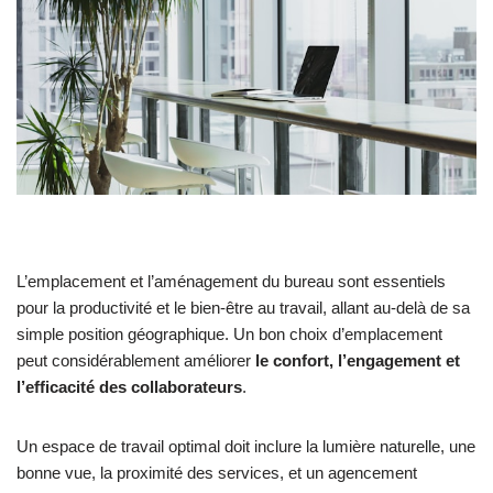
L’emplacement et l’aménagement du bureau sont essentiels
pour la productivité et le bien-être au travail, allant au-delà de sa
simple position géographique. Un bon choix d’emplacement
peut considérablement améliorer
le confort, l’engagement et
l’efficacité des collaborateurs
.
Un espace de travail optimal doit inclure la lumière naturelle, une
bonne vue, la proximité des services, et un agencement