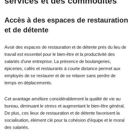
services et des commodités
Accès à des espaces de restauration
et de détente
Avoir des espaces de restauration et de détente près du lieu de
travail est essentiel pour le bien-être et la productivité des
salariés d’une entreprise. La présence de boulangeries,
épiceries, cafés et restaurants à courte distance permet aux
employés de se restaurer et de se relaxer sans perdre de
temps en déplacements.
Cet avantage améliore considérablement la qualité de vie au
bureau, diminuant le stress et augmentant le bien-être général.
De plus, ces lieux de restauration et de détente favorisent la
socialisation, élément clé pour la cohésion d’équipe et le moral
des salariés.