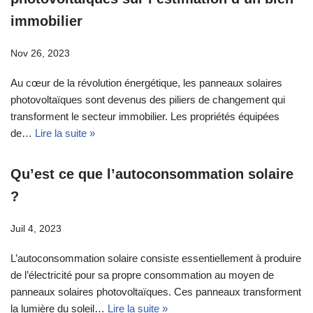
immobilier
Nov 26, 2023
Au cœur de la révolution énergétique, les panneaux solaires
photovoltaïques sont devenus des piliers de changement qui
transforment le secteur immobilier. Les propriétés équipées
de…
Lire la suite »
Qu’est ce que l’autoconsommation solaire
?
Juil 4, 2023
L’autoconsommation solaire consiste essentiellement à produire
de l’électricité pour sa propre consommation au moyen de
panneaux solaires photovoltaïques. Ces panneaux transforment
la lumière du soleil…
Lire la suite »