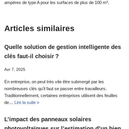
ampères de type A pour les surfaces de plus de 100 m².
Articles similaires
Quelle solution de gestion intelligente des
clés faut-il choisir ?
Avr 7, 2025
En entreprise, on peut très vite être submergé par les
nombreuses clés qu’il faut se passer entre travailleurs.
Traditionnellement, certaines entreprises utilisent des feuilles
de…
Lire la suite »
L’impact des panneaux solaires
photovoltaïques sur l’estimation d’un bien