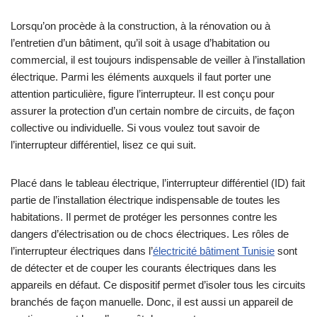
Lorsqu’on procède à la construction, à la rénovation ou à
l’entretien d’un bâtiment, qu’il soit à usage d’habitation ou
commercial, il est toujours indispensable de veiller à l’installation
électrique. Parmi les éléments auxquels il faut porter une
attention particulière, figure l’interrupteur. Il est conçu pour
assurer la protection d’un certain nombre de circuits, de façon
collective ou individuelle. Si vous voulez tout savoir de
l’interrupteur différentiel, lisez ce qui suit.
Placé dans le tableau électrique, l’interrupteur différentiel (ID) fait
partie de l’installation électrique indispensable de toutes les
habitations. Il permet de protéger les personnes contre les
dangers d’électrisation ou de chocs électriques. Les rôles de
l’interrupteur électriques dans l’
électricité bâtiment Tunisie
sont
de détecter et de couper les courants électriques dans les
appareils en défaut. Ce dispositif permet d’isoler tous les circuits
branchés de façon manuelle. Donc, il est aussi un appareil de