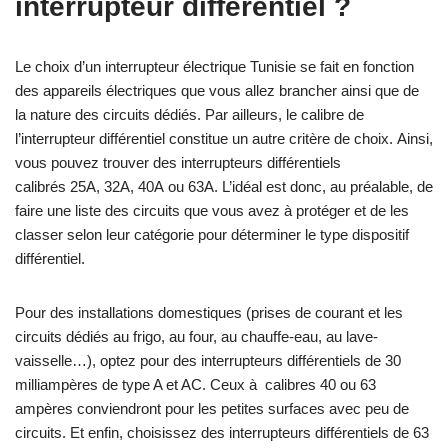
interrupteur différentiel ?
Le choix d’un interrupteur électrique Tunisie se fait en fonction
des appareils électriques que vous allez brancher ainsi que de
la nature des circuits dédiés. Par ailleurs, le calibre de
l’interrupteur différentiel constitue un autre critère de choix. Ainsi,
vous pouvez trouver des interrupteurs différentiels
calibrés 25A, 32A, 40A ou 63A. L’idéal est donc, au préalable, de
faire une liste des circuits que vous avez à protéger et de les
classer selon leur catégorie pour déterminer le type dispositif
différentiel.
Pour des installations domestiques (prises de courant et les
circuits dédiés au frigo, au four, au chauffe-eau, au lave-
vaisselle…), optez pour des interrupteurs différentiels de 30
milliampères de type A et AC. Ceux à calibres 40 ou 63
ampères conviendront pour les petites surfaces avec peu de
circuits. Et enfin, choisissez des interrupteurs différentiels de 63