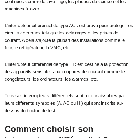
continues comme le lave-linge, les plaques de cuisson et les
machines à laver.
L’interrupteur différentiel de type AC : est prévu pour protéger les
circuits communs tels que les éclairages et les prises de
courant. A cela s’ajoute la plupart des installations comme le
four, le réfrigérateur, la VMC, etc.
L’interrupteur différentiel de type Hi : est destiné à la protection
des appareils sensibles aux coupures de courant comme les
congélateurs, les ordinateurs, les alarmes, etc.
Tous ses interrupteurs différentiels sont reconnaissables par
leurs différents symboles (A, AC ou Hi) qui sont inscrits au-
dessus du bouton de test.
Comment choisir son