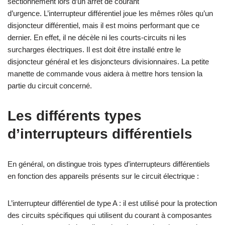
sectionnement lors d’un arrêt de courant
d’urgence. L’interrupteur différentiel joue les mêmes rôles qu’un
disjoncteur différentiel, mais il est moins performant que ce
dernier. En effet, il ne décèle ni les courts-circuits ni les
surcharges électriques. Il est doit être installé entre le
disjoncteur général et les disjoncteurs divisionnaires. La petite
manette de commande vous aidera à mettre hors tension la
partie du circuit concerné.
Les différents types
d’interrupteurs différentiels
En général, on distingue trois types d’interrupteurs différentiels
en fonction des appareils présents sur le circuit électrique :
L’interrupteur différentiel de type A : il est utilisé pour la protection
des circuits spécifiques qui utilisent du courant à composantes