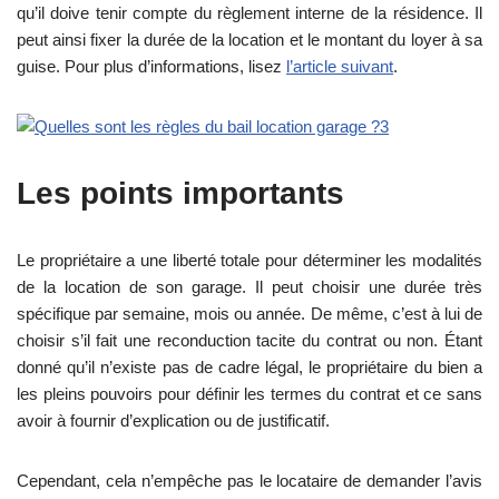
qu’il doive tenir compte du règlement interne de la résidence. Il
peut ainsi fixer la durée de la location et le montant du loyer à sa
guise. Pour plus d’informations, lisez
l’article suivant
.
Les points importants
Le propriétaire a une liberté totale pour déterminer les modalités
de la location de son garage. Il peut choisir une durée très
spécifique par semaine, mois ou année. De même, c’est à lui de
choisir s’il fait une reconduction tacite du contrat ou non. Étant
donné qu’il n’existe pas de cadre légal, le propriétaire du bien a
les pleins pouvoirs pour définir les termes du contrat et ce sans
avoir à fournir d’explication ou de justificatif.
Cependant, cela n’empêche pas le locataire de demander l’avis