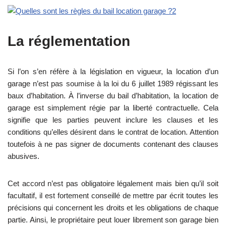
La réglementation
Si l’on s’en réfère à la législation en vigueur, la location d’un
garage n’est pas soumise à la loi du 6 juillet 1989 régissant les
baux d’habitation. À l’inverse du bail d’habitation, la location de
garage est simplement régie par la liberté contractuelle. Cela
signifie que les parties peuvent inclure les clauses et les
conditions qu’elles désirent dans le contrat de location. Attention
toutefois à ne pas signer de documents contenant des clauses
abusives.
Cet accord n’est pas obligatoire légalement mais bien qu’il soit
facultatif, il est fortement conseillé de mettre par écrit toutes les
précisions qui concernent les droits et les obligations de chaque
partie. Ainsi, le propriétaire peut louer librement son garage bien