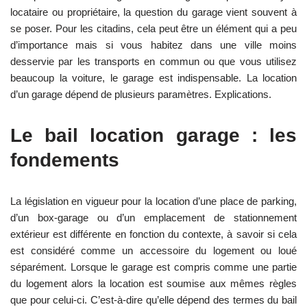
locataire ou propriétaire, la question du garage vient souvent à
se poser. Pour les citadins, cela peut être un élément qui a peu
d’importance mais si vous habitez dans une ville moins
desservie par les transports en commun ou que vous utilisez
beaucoup la voiture, le garage est indispensable. La location
d’un garage dépend de plusieurs paramètres. Explications.
Le bail location garage : les
fondements
La législation en vigueur pour la location d’une place de parking,
d’un box-garage ou d’un emplacement de stationnement
extérieur est différente en fonction du contexte, à savoir si cela
est considéré comme un accessoire du logement ou loué
séparément. Lorsque le garage est compris comme une partie
du logement alors la location est soumise aux mêmes règles
que pour celui-ci. C’est-à-dire qu’elle dépend des termes du bail