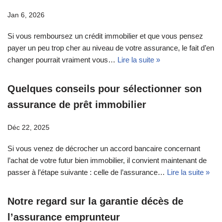
Jan 6, 2026
Si vous remboursez un crédit immobilier et que vous pensez
payer un peu trop cher au niveau de votre assurance, le fait d’en
changer pourrait vraiment vous…
Lire la suite »
Quelques conseils pour sélectionner son
assurance de prêt immobilier
Déc 22, 2025
Si vous venez de décrocher un accord bancaire concernant
l’achat de votre futur bien immobilier, il convient maintenant de
passer à l’étape suivante : celle de l’assurance…
Lire la suite »
Notre regard sur la garantie décès de
l’assurance emprunteur