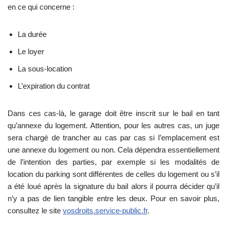
en ce qui concerne :
La durée
Le loyer
La sous-location
L’expiration du contrat
Dans ces cas-là, le garage doit être inscrit sur le bail en tant
qu’annexe du logement. Attention, pour les autres cas, un juge
sera chargé de trancher au cas par cas si l’emplacement est
une annexe du logement ou non. Cela dépendra essentiellement
de l’intention des parties, par exemple si les modalités de
location du parking sont différentes de celles du logement ou s’il
a été loué après la signature du bail alors il pourra décider qu’il
n’y a pas de lien tangible entre les deux. Pour en savoir plus,
consultez le site
vosdroits.service-public.fr
.