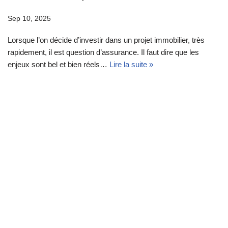
Sep 10, 2025
Lorsque l’on décide d’investir dans un projet immobilier, très
rapidement, il est question d’assurance. Il faut dire que les
enjeux sont bel et bien réels…
Lire la suite »