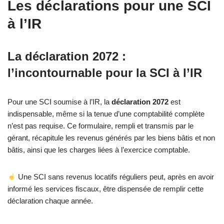
Les déclarations pour une SCI
à l’IR
La déclaration 2072 :
l’incontournable pour la SCI à l’IR
Pour une SCI soumise à l’IR, la
déclaration
2072
est
indispensable, même si la tenue d’une comptabilité complète
n’est pas requise. Ce formulaire, rempli et transmis par le
gérant, récapitule les revenus générés par les biens bâtis et non
bâtis, ainsi que les charges liées à l’exercice comptable.
Une SCI sans revenus locatifs réguliers peut, après en avoir
informé les services fiscaux, être dispensée de remplir cette
déclaration chaque année.