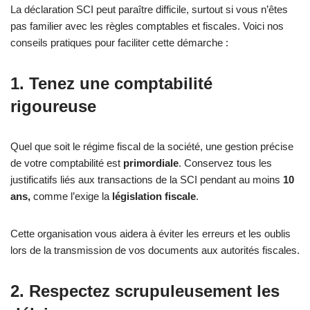
La déclaration SCI peut paraître difficile, surtout si vous n’êtes
pas familier avec les règles comptables et fiscales. Voici nos
conseils pratiques pour faciliter cette démarche :
1. Tenez une comptabilité
rigoureuse
Quel que soit le régime fiscal de la société, une gestion précise
de votre comptabilité est
primordiale
. Conservez tous les
justificatifs liés aux transactions de la SCI pendant au moins
10
ans,
comme l’exige la
législation
fiscale
.
Cette organisation vous aidera à éviter les erreurs et les oublis
lors de la transmission de vos documents aux autorités fiscales.
2. Respectez scrupuleusement les