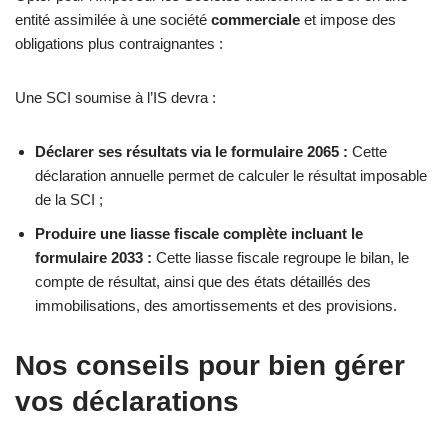
entité assimilée à une société
commerciale
et impose des
obligations plus contraignantes :
Une SCI soumise à l’IS devra :
Déclarer ses résultats via le formulaire 2065 :
Cette
déclaration annuelle permet de calculer le résultat imposable
de la SCI ;
Produire une liasse fiscale complète incluant le
formulaire 2033 :
Cette liasse fiscale regroupe le bilan, le
compte de résultat, ainsi que des états détaillés des
immobilisations, des amortissements et des provisions.
Nos conseils pour bien gérer
vos déclarations