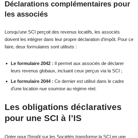
Déclarations complémentaires pour
les associés
Lorsqu’une SCI perçoit des revenus locatifs, les associés
doivent les intégrer dans leur propre déclaration d’impôt. Pour ce
faire, deux formulaires sont utilisés :
Le formulaire 2042 :
Il permet aux associés de déclarer
leurs revenus globaux, incluant ceux perçus via la SCI ;
Le formulaire 2044 :
Ce dernier est utilisé dans le cadre
d’une location nue soumise au régime réel.
Les obligations déclaratives
pour une SCI à l’IS
Opter pour l’Impôt sur les Sociétés transforme la SCI en une