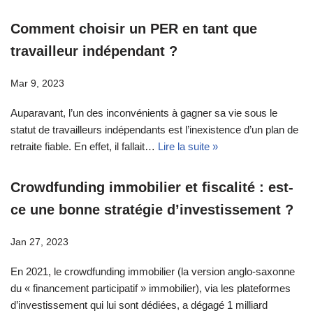
Comment choisir un PER en tant que
travailleur indépendant ?
Mar 9, 2023
Auparavant, l’un des inconvénients à gagner sa vie sous le
statut de travailleurs indépendants est l’inexistence d’un plan de
retraite fiable. En effet, il fallait…
Lire la suite »
Crowdfunding immobilier et fiscalité : est-
ce une bonne stratégie d’investissement ?
Jan 27, 2023
En 2021, le crowdfunding immobilier (la version anglo-saxonne
du « financement participatif » immobilier), via les plateformes
d’investissement qui lui sont dédiées, a dégagé 1 milliard