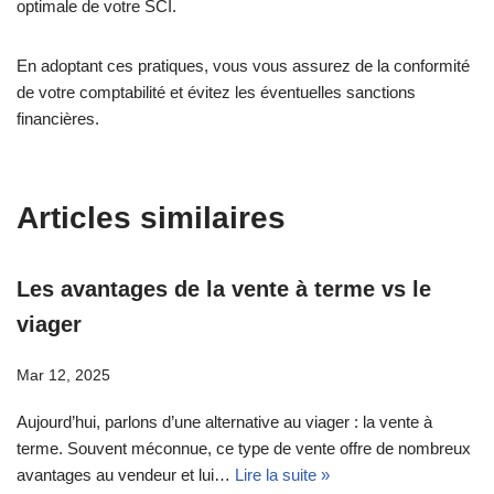
optimale de votre SCI.
En adoptant ces pratiques, vous vous assurez de la conformité
de votre comptabilité et évitez les éventuelles sanctions
financières.
Articles similaires
Les avantages de la vente à terme vs le
viager
Mar 12, 2025
Aujourd’hui, parlons d’une alternative au viager : la vente à
terme. Souvent méconnue, ce type de vente offre de nombreux
avantages au vendeur et lui…
Lire la suite »