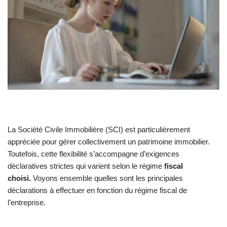
La Société Civile Immobilière (SCI) est particulièrement
appréciée pour gérer collectivement un patrimoine immobilier.
Toutefois, cette flexibilité s’accompagne d’exigences
déclaratives strictes qui varient selon le régime
fiscal
choisi.
Voyons ensemble quelles sont les principales
déclarations à effectuer en fonction du régime fiscal de
l’entreprise.