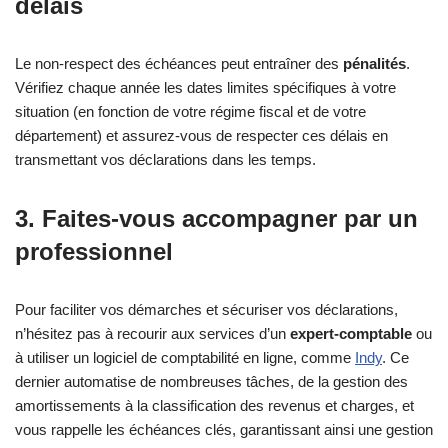
délais
Le non-respect des échéances peut entraîner des
pénalités
.
Vérifiez chaque année les dates limites spécifiques à votre
situation (en fonction de votre régime fiscal et de votre
département) et assurez-vous de respecter ces délais en
transmettant vos déclarations dans les temps.
3. Faites-vous accompagner par un
professionnel
Pour faciliter vos démarches et sécuriser vos déclarations,
n’hésitez pas à recourir aux services d’un
expert-comptable
ou
à utiliser un logiciel de comptabilité en ligne, comme
Indy
. Ce
dernier automatise de nombreuses tâches, de la gestion des
amortissements à la classification des revenus et charges, et
vous rappelle les échéances clés, garantissant ainsi une gestion