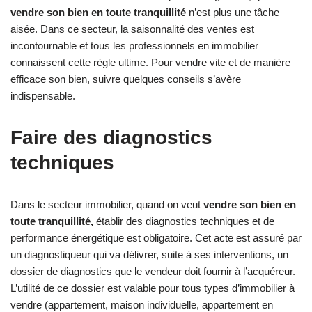
vendre son bien en toute tranquillité
n’est plus une tâche
aisée. Dans ce secteur, la saisonnalité des ventes est
incontournable et tous les professionnels en immobilier
connaissent cette règle ultime. Pour vendre vite et de manière
efficace son bien, suivre quelques conseils s’avère
indispensable.
Faire des diagnostics
techniques
Dans le secteur immobilier, quand on veut
vendre son bien en
toute tranquillité,
établir des diagnostics techniques et de
performance énergétique est obligatoire. Cet acte est assuré par
un diagnostiqueur qui va délivrer, suite à ses interventions, un
dossier de diagnostics que le vendeur doit fournir à l’acquéreur.
L’utilité de ce dossier est valable pour tous types d’immobilier à
vendre (appartement, maison individuelle, appartement en