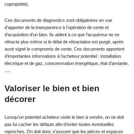
copropriété).
Ces documents de diagnostics sont obligatoires en vue
d’apporter de la transparence à l’opération de vente et
d’acquisition d’un bien. Ils aident à ce que l’acquéreur ne se
rétracte plus même si le délai de rétractation est purgé, après
avoir signé le compromis de vente. Ces documents apportent
d’importantes informations à l’acheteur potentiel : installation
électrique et de gaz, consommation énergétique, état d’amiante,
….
Valoriser le bien et bien
décorer
Lorsqu’un potentiel acheteur visite le bien à vendre, on ne doit
pas lui cacher les défauts afin d’éviter toutes éventuelles
reproches. On doit donc s’assurer que les pièces et espaces