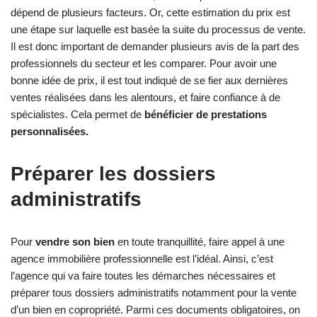
dépend de plusieurs facteurs. Or, cette estimation du prix est
une étape sur laquelle est basée la suite du processus de vente.
Il est donc important de demander plusieurs avis de la part des
professionnels du secteur et les comparer. Pour avoir une
bonne idée de prix, il est tout indiqué de se fier aux dernières
ventes réalisées dans les alentours, et faire confiance à de
spécialistes. Cela permet de
bénéficier de prestations
personnalisées.
Préparer les dossiers
administratifs
Pour
vendre son bien
en toute tranquillité, faire appel à une
agence immobilière professionnelle est l’idéal. Ainsi, c’est
l’agence qui va faire toutes les démarches nécessaires et
préparer tous dossiers administratifs notamment pour la vente
d’un bien en copropriété. Parmi ces documents obligatoires, on