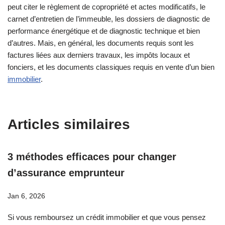
peut citer le règlement de copropriété et actes modificatifs, le
carnet d’entretien de l’immeuble, les dossiers de diagnostic de
performance énergétique et de diagnostic technique et bien
d’autres. Mais, en général, les documents requis sont les
factures liées aux derniers travaux, les impôts locaux et
fonciers, et les documents classiques requis en vente d’un bien
immobilier
.
Articles similaires
3 méthodes efficaces pour changer
d’assurance emprunteur
Jan 6, 2026
Si vous remboursez un crédit immobilier et que vous pensez