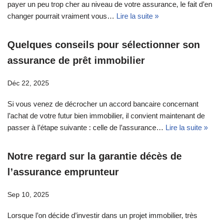
payer un peu trop cher au niveau de votre assurance, le fait d’en
changer pourrait vraiment vous…
Lire la suite »
Quelques conseils pour sélectionner son
assurance de prêt immobilier
Déc 22, 2025
Si vous venez de décrocher un accord bancaire concernant
l’achat de votre futur bien immobilier, il convient maintenant de
passer à l’étape suivante : celle de l’assurance…
Lire la suite »
Notre regard sur la garantie décès de
l’assurance emprunteur
Sep 10, 2025
Lorsque l’on décide d’investir dans un projet immobilier, très