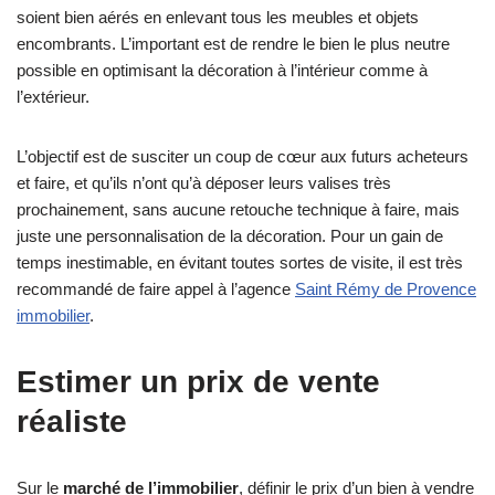
soient bien aérés en enlevant tous les meubles et objets
encombrants. L’important est de rendre le bien le plus neutre
possible en optimisant la décoration à l’intérieur comme à
l’extérieur.
L’objectif est de susciter un coup de cœur aux futurs acheteurs
et faire, et qu’ils n’ont qu’à déposer leurs valises très
prochainement, sans aucune retouche technique à faire, mais
juste une personnalisation de la décoration. Pour un gain de
temps inestimable, en évitant toutes sortes de visite, il est très
recommandé de faire appel à l’agence
Saint Rémy de Provence
immobilier
.
Estimer un prix de vente
réaliste
Sur le
marché de l’immobilier
, définir le prix d’un bien à vendre