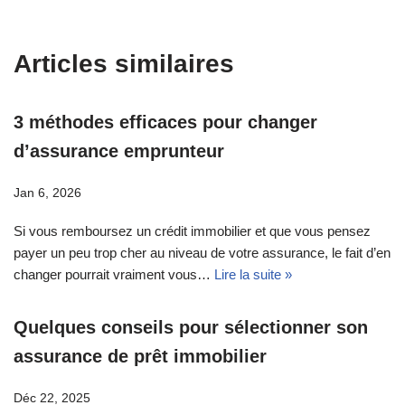
Articles similaires
3 méthodes efficaces pour changer
d’assurance emprunteur
Jan 6, 2026
Si vous remboursez un crédit immobilier et que vous pensez
payer un peu trop cher au niveau de votre assurance, le fait d’en
changer pourrait vraiment vous…
Lire la suite »
Quelques conseils pour sélectionner son
assurance de prêt immobilier
Déc 22, 2025