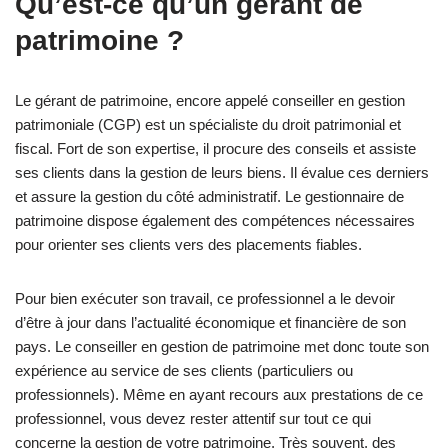
Qu’est-ce qu’un gérant de
patrimoine ?
Le gérant de patrimoine, encore appelé conseiller en gestion
patrimoniale (CGP) est un spécialiste du droit patrimonial et
fiscal. Fort de son expertise, il procure des conseils et assiste
ses clients dans la gestion de leurs biens. Il évalue ces derniers
et assure la gestion du côté administratif. Le gestionnaire de
patrimoine dispose également des compétences nécessaires
pour orienter ses clients vers des placements fiables.
Pour bien exécuter son travail, ce professionnel a le devoir
d’être à jour dans l’actualité économique et financière de son
pays. Le conseiller en gestion de patrimoine met donc toute son
expérience au service de ses clients (particuliers ou
professionnels). Même en ayant recours aux prestations de ce
professionnel, vous devez rester attentif sur tout ce qui
concerne la gestion de votre patrimoine. Très souvent, des