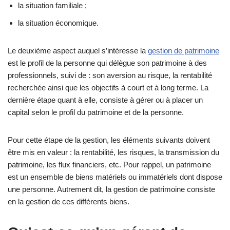
la situation familiale ;
la situation économique.
Le deuxième aspect auquel s’intéresse la
gestion de patrimoine
est le profil de la personne qui délègue son patrimoine à des
professionnels, suivi de : son aversion au risque, la rentabilité
recherchée ainsi que les objectifs à court et à long terme. La
dernière étape quant à elle, consiste à gérer ou à placer un
capital selon le profil du patrimoine et de la personne.
Pour cette étape de la gestion, les éléments suivants doivent
être mis en valeur : la rentabilité, les risques, la transmission du
patrimoine, les flux financiers, etc. Pour rappel, un patrimoine
est un ensemble de biens matériels ou immatériels dont dispose
une personne. Autrement dit, la gestion de patrimoine consiste
en la gestion de ces différents biens.