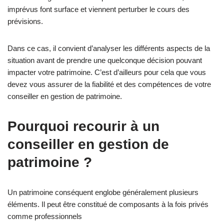
imprévus font surface et viennent perturber le cours des
prévisions.
Dans ce cas, il convient d’analyser les différents aspects de la
situation avant de prendre une quelconque décision pouvant
impacter votre patrimoine. C’est d’ailleurs pour cela que vous
devez vous assurer de la fiabilité et des compétences de votre
conseiller en gestion de patrimoine.
Pourquoi recourir à un
conseiller en gestion de
patrimoine ?
Un patrimoine conséquent englobe généralement plusieurs
éléments. Il peut être constitué de composants à la fois privés
comme professionnels