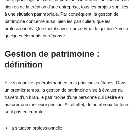
bien ou de la création d’une entreprise, tous les projets sont liés
à une situation patrimoniale. Par conséquent, la gestion de
patrimoine concerne aussi bien les particuliers que les
professionnels. Que faut-il savoir sur ce type de gestion ? Voici
quelques éléments de réponse.
Gestion de patrimoine :
définition
Elle s’organise généralement en trois principales étapes. Dans
un premier temps, la gestion de patrimoine vise à évaluer au
travers d’un bilan, le patrimoine d’une personne qui désire en
assurer une meilleure gestion. A cet effet, de nombreux facteurs
sont pris en compte :
la situation professionnelle ;