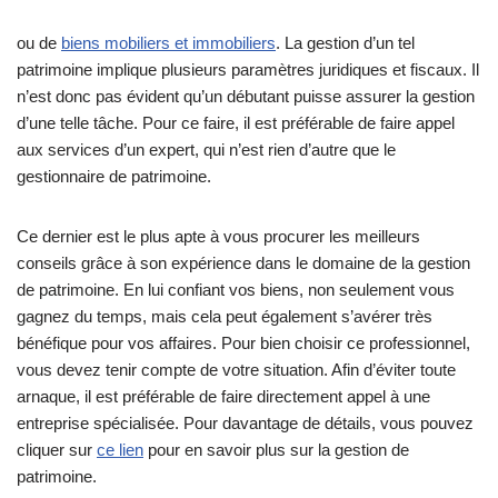
ou de
biens mobiliers et immobiliers
. La gestion d’un tel
patrimoine implique plusieurs paramètres juridiques et fiscaux. Il
n’est donc pas évident qu’un débutant puisse assurer la gestion
d’une telle tâche. Pour ce faire, il est préférable de faire appel
aux services d’un expert, qui n’est rien d’autre que le
gestionnaire de patrimoine.
Ce dernier est le plus apte à vous procurer les meilleurs
conseils grâce à son expérience dans le domaine de la gestion
de patrimoine. En lui confiant vos biens, non seulement vous
gagnez du temps, mais cela peut également s’avérer très
bénéfique pour vos affaires. Pour bien choisir ce professionnel,
vous devez tenir compte de votre situation. Afin d’éviter toute
arnaque, il est préférable de faire directement appel à une
entreprise spécialisée. Pour davantage de détails, vous pouvez
cliquer sur
ce lien
pour en savoir plus sur la gestion de
patrimoine.