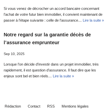
Si vous venez de décrocher un accord bancaire concernant
l’achat de votre futur bien immobilier, il convient maintenant de
passer à l’étape suivante : celle de l’assurance…
Lire la suite »
Notre regard sur la garantie décès de
l’assurance emprunteur
Sep 10, 2025
Lorsque l’on décide d’investir dans un projet immobilier, très
rapidement, il est question d’assurance. Il faut dire que les
enjeux sont bel et bien réels…
Lire la suite »
Rédaction
Contact
RSS
Mentions légales