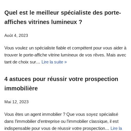
Quel est le meilleur spécialiste des porte-
affiches vitrines lumineux ?
Août 4, 2023
Vous voulez un spécialiste fiable et compétent pour vous aider à
trouver le porte-affiche vitrine lumineux de vos rêves. Mais avec
tant de choix sur…
Lire la suite »
4 astuces pour réussir votre prospection
immobilière
Mai 12, 2023
Vous êtes un agent immobilier ? Que vous soyez spécialisé
dans l’immobilier d’entreprise ou l’immobilier classique, il est
indispensable pour vous de réussir votre prospection…
Lire la