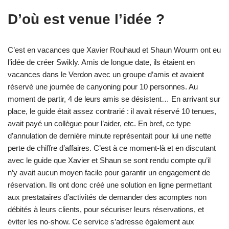
D’où est venue l’idée ?
C’est en vacances que Xavier Rouhaud et Shaun Wourm ont eu
l’idée de créer Swikly. Amis de longue date, ils étaient en
vacances dans le Verdon avec un groupe d’amis et avaient
réservé une journée de canyoning pour 10 personnes. Au
moment de partir, 4 de leurs amis se désistent… En arrivant sur
place, le guide était assez contrarié : il avait réservé 10 tenues,
avait payé un collègue pour l’aider, etc. En bref, ce type
d’annulation de dernière minute représentait pour lui une nette
perte de chiffre d’affaires. C’est à ce moment-là et en discutant
avec le guide que Xavier et Shaun se sont rendu compte qu’il
n’y avait aucun moyen facile pour garantir un engagement de
réservation. Ils ont donc créé une solution en ligne permettant
aux prestataires d’activités de demander des acomptes non
débités à leurs clients, pour sécuriser leurs réservations, et
éviter les no-show. Ce service s’adresse également aux