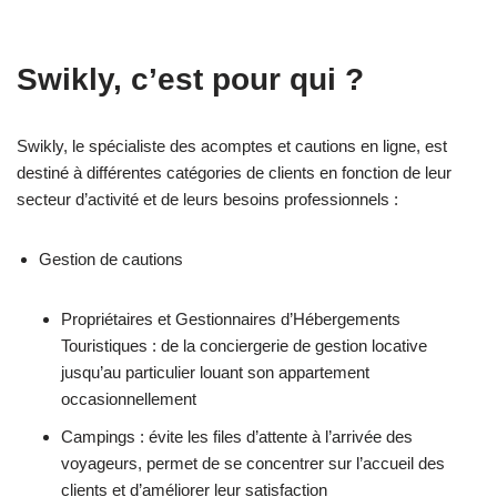
Swikly, c’est pour qui ?
Swikly, le spécialiste des acomptes et cautions en ligne, est
destiné à différentes catégories de clients en fonction de leur
secteur d’activité et de leurs besoins professionnels :
Gestion de cautions
Propriétaires et Gestionnaires d’Hébergements
Touristiques : de la conciergerie de gestion locative
jusqu’au particulier louant son appartement
occasionnellement
Campings : évite les files d’attente à l’arrivée des
voyageurs, permet de se concentrer sur l’accueil des
clients et d’améliorer leur satisfaction