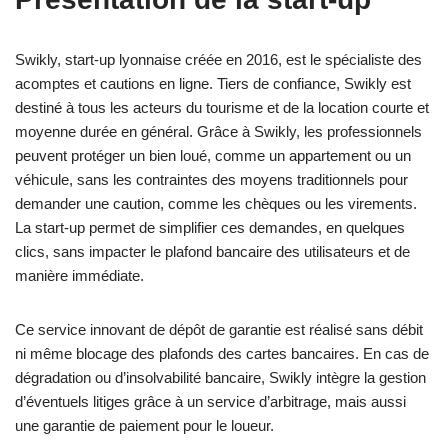
Swikly, start-up lyonnaise créée en 2016, est le spécialiste des
acomptes et cautions en ligne. Tiers de confiance, Swikly est
destiné à tous les acteurs du tourisme et de la location courte et
moyenne durée en général. Grâce à Swikly, les professionnels
peuvent protéger un bien loué, comme un appartement ou un
véhicule, sans les contraintes des moyens traditionnels pour
demander une caution, comme les chèques ou les virements.
La start-up permet de simplifier ces demandes, en quelques
clics, sans impacter le plafond bancaire des utilisateurs et de
manière immédiate.
Ce service innovant de dépôt de garantie est réalisé sans débit
ni même blocage des plafonds des cartes bancaires. En cas de
dégradation ou d’insolvabilité bancaire, Swikly intègre la gestion
d’éventuels litiges grâce à un service d’arbitrage, mais aussi
une garantie de paiement pour le loueur.