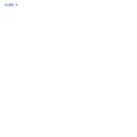
suite »