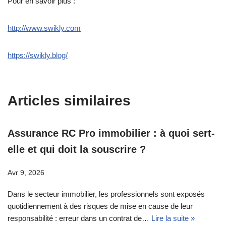
Pour en savoir plus :
http://www.swikly.com
https://swikly.blog/
Articles similaires
Assurance RC Pro immobilier : à quoi sert-
elle et qui doit la souscrire ?
Avr 9, 2026
Dans le secteur immobilier, les professionnels sont exposés
quotidiennement à des risques de mise en cause de leur
responsabilité : erreur dans un contrat de…
Lire la suite »