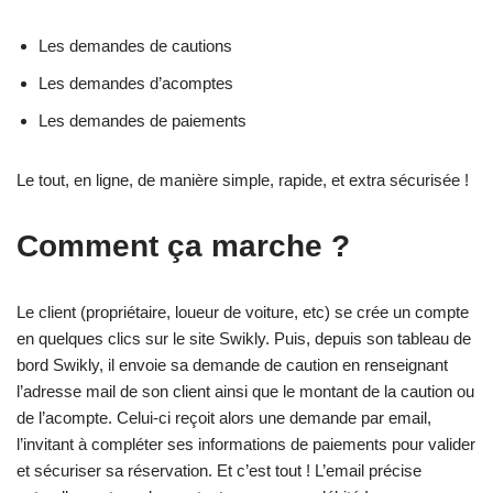
Les demandes de cautions
Les demandes d’acomptes
Les demandes de paiements
Le tout, en ligne, de manière simple, rapide, et extra sécurisée !
Comment ça marche ?
Le client (propriétaire, loueur de voiture, etc) se crée un compte
en quelques clics sur le site Swikly. Puis, depuis son tableau de
bord Swikly, il envoie sa demande de caution en renseignant
l’adresse mail de son client ainsi que le montant de la caution ou
de l’acompte. Celui-ci reçoit alors une demande par email,
l’invitant à compléter ses informations de paiements pour valider
et sécuriser sa réservation. Et c’est tout ! L’email précise