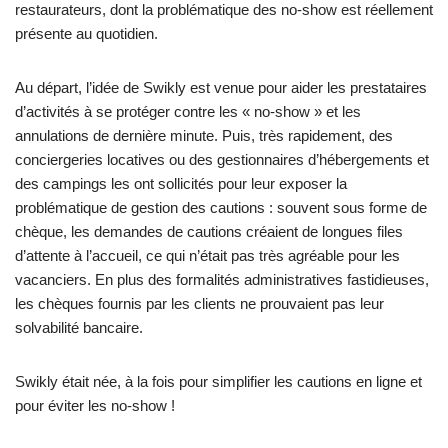
restaurateurs, dont la problématique des no-show est réellement
présente au quotidien.
Au départ, l’idée de Swikly est venue pour aider les prestataires
d’activités à se protéger contre les « no-show » et les
annulations de dernière minute. Puis, très rapidement, des
conciergeries locatives ou des gestionnaires d’hébergements et
des campings les ont sollicités pour leur exposer la
problématique de gestion des cautions : souvent sous forme de
chèque, les demandes de cautions créaient de longues files
d’attente à l’accueil, ce qui n’était pas très agréable pour les
vacanciers. En plus des formalités administratives fastidieuses,
les chèques fournis par les clients ne prouvaient pas leur
solvabilité bancaire.
Swikly était née, à la fois pour simplifier les cautions en ligne et
pour éviter les no-show !