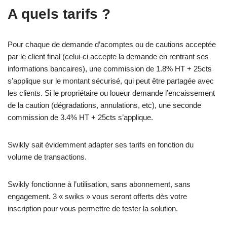
A quels tarifs ?
Pour chaque de demande d’acomptes ou de cautions acceptée
par le client final (celui-ci accepte la demande en rentrant ses
informations bancaires), une commission de 1.8% HT + 25cts
s’applique sur le montant sécurisé, qui peut être partagée avec
les clients. Si le propriétaire ou loueur demande l’encaissement
de la caution (dégradations, annulations, etc), une seconde
commission de 3.4% HT + 25cts s’applique.
Swikly sait évidemment adapter ses tarifs en fonction du
volume de transactions.
Swikly fonctionne à l’utilisation, sans abonnement, sans
engagement. 3 « swiks » vous seront offerts dès votre
inscription pour vous permettre de tester la solution.