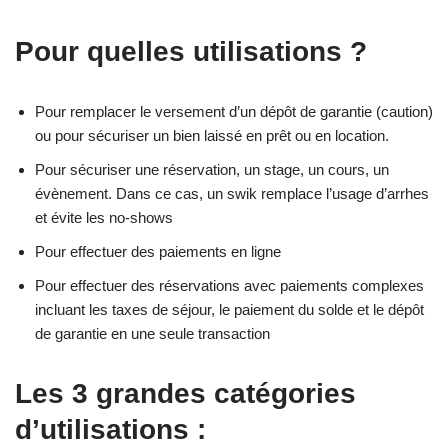
Pour quelles utilisations ?
Pour remplacer le versement d’un dépôt de garantie (caution)
ou pour sécuriser un bien laissé en prêt ou en location.
Pour sécuriser une réservation, un stage, un cours, un
évènement. Dans ce cas, un swik remplace l’usage d’arrhes
et évite les no-shows
Pour effectuer des paiements en ligne
Pour effectuer des réservations avec paiements complexes
incluant les taxes de séjour, le paiement du solde et le dépôt
de garantie en une seule transaction
Les 3 grandes catégories
d’utilisations :