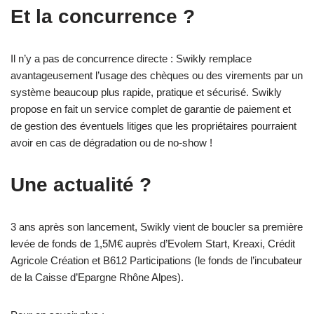
Et la concurrence ?
Il n’y a pas de concurrence directe : Swikly remplace
avantageusement l’usage des chèques ou des virements par un
système beaucoup plus rapide, pratique et sécurisé. Swikly
propose en fait un service complet de garantie de paiement et
de gestion des éventuels litiges que les propriétaires pourraient
avoir en cas de dégradation ou de no-show !
Une actualité ?
3 ans après son lancement, Swikly vient de boucler sa première
levée de fonds de 1,5M€ auprès d’Evolem Start, Kreaxi, Crédit
Agricole Création et B612 Participations (le fonds de l’incubateur
de la Caisse d’Epargne Rhône Alpes).