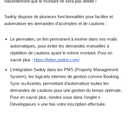
naturellement que le montant ne sera pas débité !
Swikly dispose de plusieurs fonctionnalités pour faciliter et
automatiser les demandes d’acomptes et de cautions :
Le permalien, un lien permanent à insérer dans ses mails
automatiques, pour éviter les demandes manuelles à
répétition de cautions ayant le même montant. Pour en
savoir plus :
https://lelien.swikly.com/
L’intégration Swikly dans les PMS (Property Management
System), les logiciels internes de gestion comme Booking
Sync ou Avantio, permettant d’automatiser toutes les
demandes de cautions pour une gestion du temps optimale.
Pour en savoir plus, rendez-vous dans l’onglet «
Développeurs » une fois votre inscription effectuée.