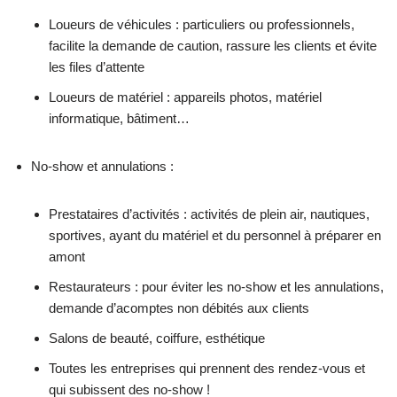
Loueurs de véhicules : particuliers ou professionnels,
facilite la demande de caution, rassure les clients et évite
les files d’attente
Loueurs de matériel : appareils photos, matériel
informatique, bâtiment…
No-show et annulations :
Prestataires d’activités : activités de plein air, nautiques,
sportives, ayant du matériel et du personnel à préparer en
amont
Restaurateurs : pour éviter les no-show et les annulations,
demande d’acomptes non débités aux clients
Salons de beauté, coiffure, esthétique
Toutes les entreprises qui prennent des rendez-vous et
qui subissent des no-show !