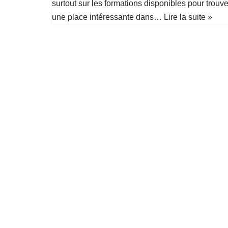
surtout sur les formations disponibles pour trouve
une place intéressante dans…
Lire la suite »