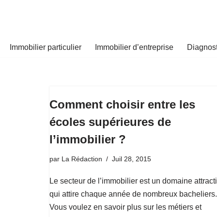
Aller
au
Immobilier particulier
Immobilier d’entreprise
Diagnost
contenu
Comment choisir entre les
écoles supérieures de
l’immobilier ?
par
La Rédaction
Juil 28, 2015
Le secteur de l’immobilier est un domaine attracti
qui attire chaque année de nombreux bacheliers.
Vous voulez en savoir plus sur les métiers et