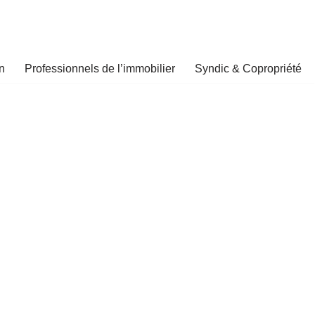
n
Professionnels de l’immobilier
Syndic & Copropriété