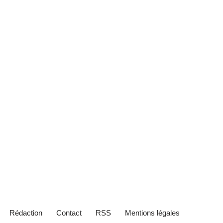
Rédaction
Contact
RSS
Mentions légales