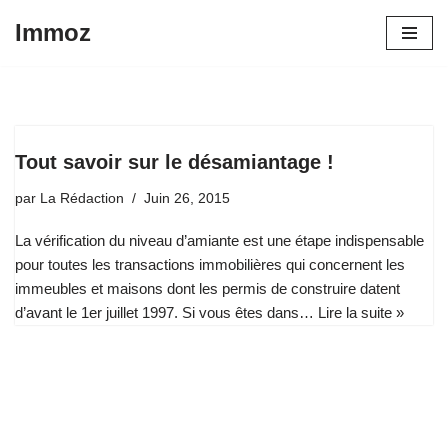
Immoz
Aller
au
contenu
Tout savoir sur le désamiantage !
par
La Rédaction
Juin 26, 2015
La vérification du niveau d’amiante est une étape indispensable
pour toutes les transactions immobilières qui concernent les
immeubles et maisons dont les permis de construire datent
d’avant le 1er juillet 1997. Si vous êtes dans…
Lire la suite »