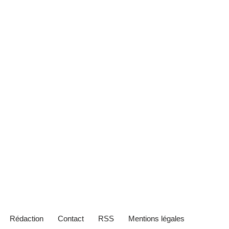
Rédaction
Contact
RSS
Mentions légales