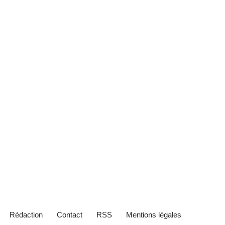
Rédaction
Contact
RSS
Mentions légales