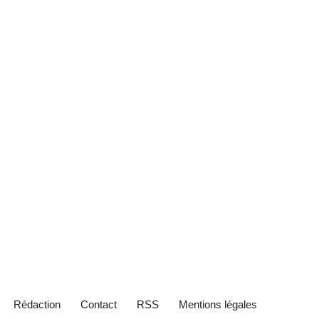
Rédaction
Contact
RSS
Mentions légales