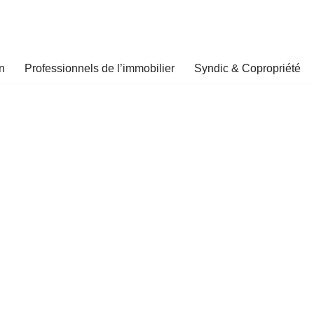
n
Professionnels de l’immobilier
Syndic & Copropriété