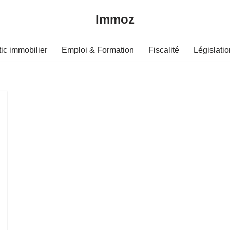
Immoz
ic immobilier
Emploi & Formation
Fiscalité
Législatio