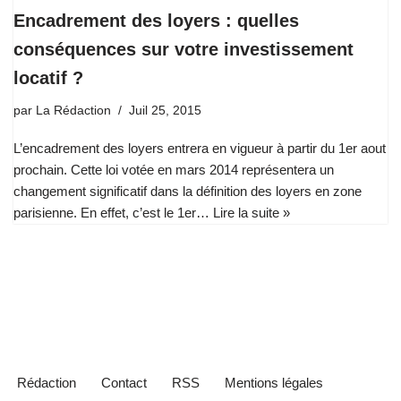
Encadrement des loyers : quelles
conséquences sur votre investissement
locatif ?
par
La Rédaction
Juil 25, 2015
L’encadrement des loyers entrera en vigueur à partir du 1er aout
prochain. Cette loi votée en mars 2014 représentera un
changement significatif dans la définition des loyers en zone
parisienne. En effet, c’est le 1er…
Lire la suite »
Rédaction
Contact
RSS
Mentions légales