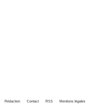
Rédaction
Contact
RSS
Mentions légales