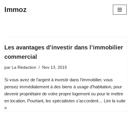
Immoz
Aller
au
contenu
Les avantages d’investir dans l’immobilier
commercial
par
La Rédaction
Nov 13, 2015
Si vous avez de l’argent à investir dans l’immobilier, vous
pensez immédiatement à des biens à usage d’habitation, pour
devenir propriétaire de votre propre logement ou pour le mettre
en location. Pourtant, les spécialistes s’accordent…
Lire la suite
»