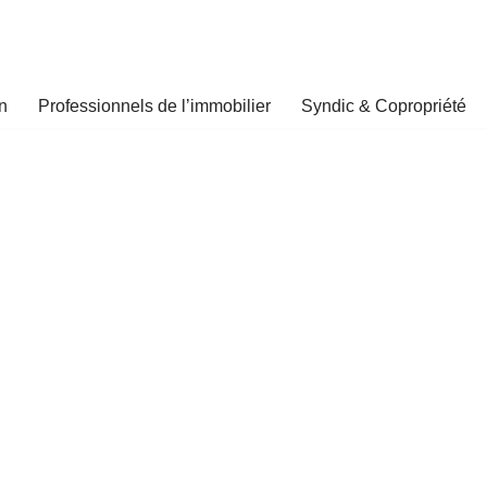
n
Professionnels de l’immobilier
Syndic & Copropriété