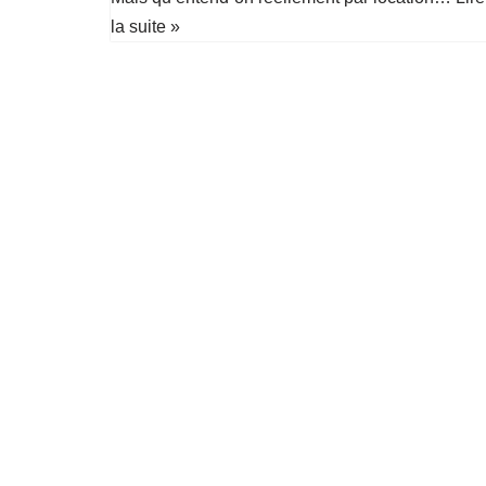
la suite »