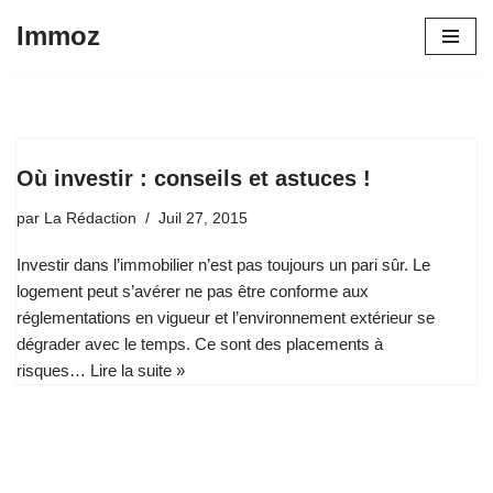
Immoz
Aller
au
contenu
Où investir : conseils et astuces !
par
La Rédaction
Juil 27, 2015
Investir dans l’immobilier n’est pas toujours un pari sûr. Le
logement peut s’avérer ne pas être conforme aux
réglementations en vigueur et l’environnement extérieur se
dégrader avec le temps. Ce sont des placements à
risques…
Lire la suite »