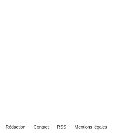
Rédaction
Contact
RSS
Mentions légales