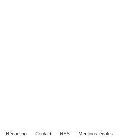
Rédaction
Contact
RSS
Mentions légales