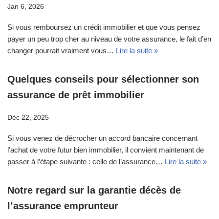
Jan 6, 2026
Si vous remboursez un crédit immobilier et que vous pensez
payer un peu trop cher au niveau de votre assurance, le fait d’en
changer pourrait vraiment vous…
Lire la suite »
Quelques conseils pour sélectionner son
assurance de prêt immobilier
Déc 22, 2025
Si vous venez de décrocher un accord bancaire concernant
l’achat de votre futur bien immobilier, il convient maintenant de
passer à l’étape suivante : celle de l’assurance…
Lire la suite »
Notre regard sur la garantie décès de
l’assurance emprunteur