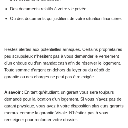
Des documents relatifs à votre vie privée ;
Ou des documents qui justifient de votre situation financière.
Restez alertes aux potentielles arnaques. Certains propriétaires
peu scrupuleux n’hésitent pas à vous demander le versement
d’un chèque ou d’un mandat cash afin de réserver le logement.
Toute somme d’argent en dehors du loyer ou du dépôt de
garantie ou des charges ne peut pas être exigée.
A savoir :
En tant qu’étudiant, un garant vous sera toujours
demandé pour la location d’un logement. Si vous n’avez pas de
garant physique, vous avez à votre disposition plusieurs garants
moraux comme la garantie Visale. N’hésitez pas à vous
renseigner pour renforcer votre dossier.