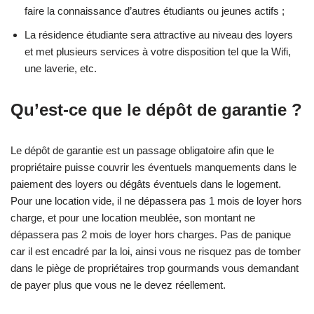
faire la connaissance d’autres étudiants ou jeunes actifs ;
La résidence étudiante sera attractive au niveau des loyers
et met plusieurs services à votre disposition tel que la Wifi,
une laverie, etc.
Qu’est-ce que le dépôt de garantie ?
Le dépôt de garantie est un passage obligatoire afin que le
propriétaire puisse couvrir les éventuels manquements dans le
paiement des loyers ou dégâts éventuels dans le logement.
Pour une location vide, il ne dépassera pas 1 mois de loyer hors
charge, et pour une location meublée, son montant ne
dépassera pas 2 mois de loyer hors charges. Pas de panique
car il est encadré par la loi, ainsi vous ne risquez pas de tomber
dans le piège de propriétaires trop gourmands vous demandant
de payer plus que vous ne le devez réellement.