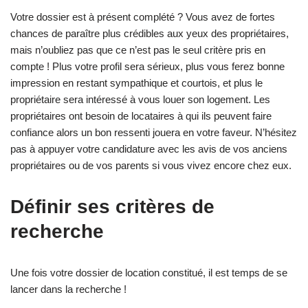
Votre dossier est à présent complété ? Vous avez de fortes
chances de paraître plus crédibles aux yeux des propriétaires,
mais n’oubliez pas que ce n’est pas le seul critère pris en
compte ! Plus votre profil sera sérieux, plus vous ferez bonne
impression en restant sympathique et courtois, et plus le
propriétaire sera intéressé à vous louer son logement. Les
propriétaires ont besoin de locataires à qui ils peuvent faire
confiance alors un bon ressenti jouera en votre faveur. N’hésitez
pas à appuyer votre candidature avec les avis de vos anciens
propriétaires ou de vos parents si vous vivez encore chez eux.
Définir ses critères de
recherche
Une fois votre dossier de location constitué, il est temps de se
lancer dans la recherche !