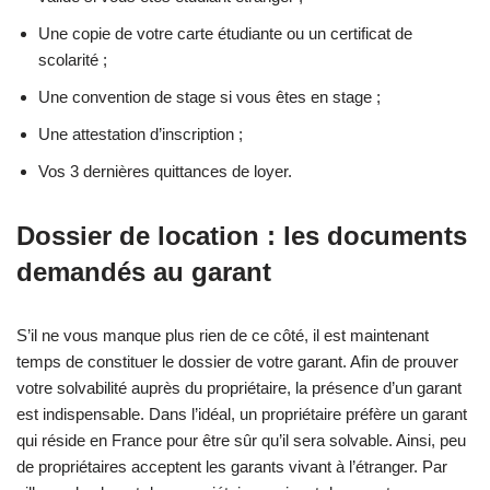
Une copie de votre carte étudiante ou un certificat de
scolarité ;
Une convention de stage si vous êtes en stage ;
Une attestation d’inscription ;
Vos 3 dernières quittances de loyer.
Dossier de location : les documents
demandés au garant
S’il ne vous manque plus rien de ce côté, il est maintenant
temps de constituer le dossier de votre garant. Afin de prouver
votre solvabilité auprès du propriétaire, la présence d’un garant
est indispensable. Dans l’idéal, un propriétaire préfère un garant
qui réside en France pour être sûr qu’il sera solvable. Ainsi, peu
de propriétaires acceptent les garants vivant à l’étranger. Par