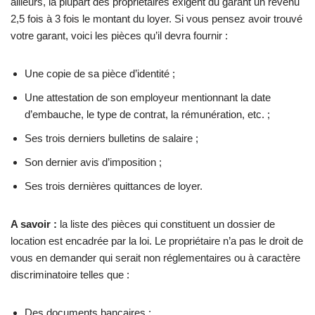
ailleurs, la plupart des propriétaires exigent du garant un revenu
2,5 fois à 3 fois le montant du loyer. Si vous pensez avoir trouvé
votre garant, voici les pièces qu’il devra fournir :
Une copie de sa pièce d’identité ;
Une attestation de son employeur mentionnant la date
d’embauche, le type de contrat, la rémunération, etc. ;
Ses trois derniers bulletins de salaire ;
Son dernier avis d’imposition ;
Ses trois dernières quittances de loyer.
A savoir :
la liste des pièces qui constituent un dossier de
location est encadrée par la loi. Le propriétaire n’a pas le droit de
vous en demander qui serait non réglementaires ou à caractère
discriminatoire telles que :
Des documents bancaires ;