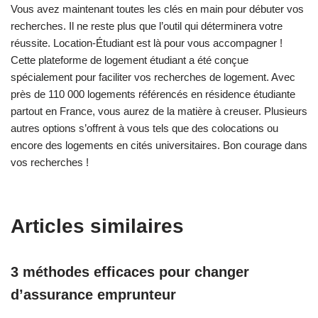
Vous avez maintenant toutes les clés en main pour débuter vos
recherches. Il ne reste plus que l’outil qui déterminera votre
réussite. Location-Étudiant est là pour vous accompagner !
Cette plateforme de logement étudiant a été conçue
spécialement pour faciliter vos recherches de logement. Avec
près de 110 000 logements référencés en résidence étudiante
partout en France, vous aurez de la matière à creuser. Plusieurs
autres options s’offrent à vous tels que des colocations ou
encore des logements en cités universitaires. Bon courage dans
vos recherches !
Articles similaires
3 méthodes efficaces pour changer
d’assurance emprunteur