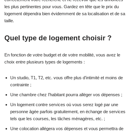
les plus pertinentes pour vous. Gardez en tête que le prix du
logement dépendra bien évidemment de sa localisation et de sa
taille.
Quel type de logement choisir ?
En fonction de votre budget et de votre mobilité, vous avez le
choix entre plusieurs types de logements :
Un studio, T1, T2, etc. vous offre plus d’intimité et moins de
contrainte ;
Une chambre chez l’habitant pourra alléger vos dépenses ;
Un logement contre services où vous serez logé par une
personne âgée parfois gratuitement, en échange de services
tels que les courses, les tâches ménagères, etc. ;
Une colocation allégera vos dépenses et vous permettra de