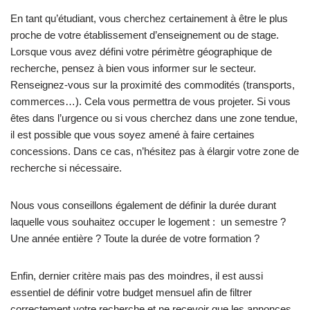
En tant qu’étudiant, vous cherchez certainement à être le plus
proche de votre établissement d’enseignement ou de stage.
Lorsque vous avez défini votre périmètre géographique de
recherche, pensez à bien vous informer sur le secteur.
Renseignez-vous sur la proximité des commodités (transports,
commerces…). Cela vous permettra de vous projeter. Si vous
êtes dans l’urgence ou si vous cherchez dans une zone tendue,
il est possible que vous soyez amené à faire certaines
concessions. Dans ce cas, n’hésitez pas à élargir votre zone de
recherche si nécessaire.
Nous vous conseillons également de définir la durée durant
laquelle vous souhaitez occuper le logement : un semestre ?
Une année entière ? Toute la durée de votre formation ?
Enfin, dernier critère mais pas des moindres, il est aussi
essentiel de définir votre budget mensuel afin de filtrer
correctement votre recherche et ne recevoir que les annonces