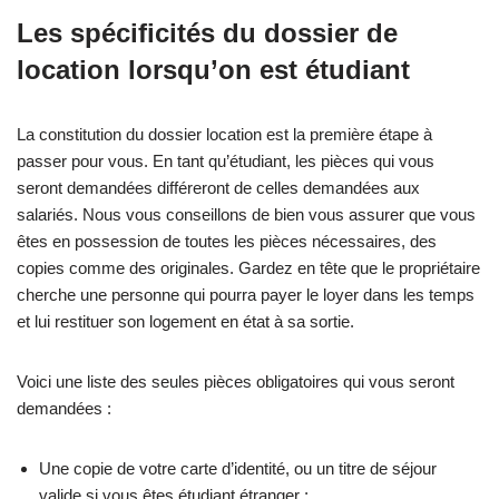
Les spécificités du dossier de
location lorsqu’on est étudiant
La constitution du dossier location est la première étape à
passer pour vous. En tant qu’étudiant, les pièces qui vous
seront demandées différeront de celles demandées aux
salariés. Nous vous conseillons de bien vous assurer que vous
êtes en possession de toutes les pièces nécessaires, des
copies comme des originales. Gardez en tête que le propriétaire
cherche une personne qui pourra payer le loyer dans les temps
et lui restituer son logement en état à sa sortie.
Voici une liste des seules pièces obligatoires qui vous seront
demandées :
Une copie de votre carte d’identité, ou un titre de séjour
valide si vous êtes étudiant étranger ;