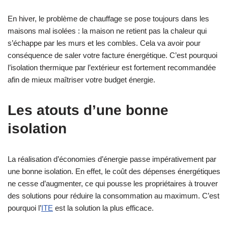
En hiver, le problème de chauffage se pose toujours dans les
maisons mal isolées : la maison ne retient pas la chaleur qui
s’échappe par les murs et les combles. Cela va avoir pour
conséquence de saler votre facture énergétique. C’est pourquoi
l’isolation thermique par l’extérieur est fortement recommandée
afin de mieux maîtriser votre budget énergie.
Les atouts d’une bonne
isolation
La réalisation d’économies d’énergie passe impérativement par
une bonne isolation. En effet, le coût des dépenses énergétiques
ne cesse d’augmenter, ce qui pousse les propriétaires à trouver
des solutions pour réduire la consommation au maximum. C’est
pourquoi l’
ITE
est la solution la plus efficace.