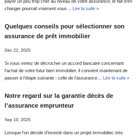
payer un peu trop cher au niveau de votre assurance, le fait d’en
changer pourrait vraiment vous…
Lire la suite »
Quelques conseils pour sélectionner son
assurance de prêt immobilier
Déc 22, 2025
Si vous venez de décrocher un accord bancaire concernant
l’achat de votre futur bien immobilier, il convient maintenant de
passer à l’étape suivante : celle de l’assurance…
Lire la suite »
Notre regard sur la garantie décès de
l’assurance emprunteur
Sep 10, 2025
Lorsque l’on décide d’investir dans un projet immobilier, très