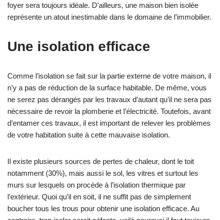
foyer sera toujours idéale. D’ailleurs, une maison bien isolée
représente un atout inestimable dans le domaine de l’immobilier.
Une isolation efficace
Comme l’isolation se fait sur la partie externe de votre maison, il
n’y a pas de réduction de la surface habitable. De même, vous
ne serez pas dérangés par les travaux d’autant qu’il ne sera pas
nécessaire de revoir la plomberie et l’électricité. Toutefois, avant
d’entamer ces travaux, il est important de relever les problèmes
de votre habitation suite à cette mauvaise isolation.
Il existe plusieurs sources de pertes de chaleur, dont le toit
notamment (30%), mais aussi le sol, les vitres et surtout les
murs sur lesquels on procède à l’isolation thermique par
l’extérieur. Quoi qu’il en soit, il ne suffit pas de simplement
boucher tous les trous pour obtenir une isolation efficace. Au