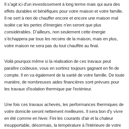
Il s’agit ici d’un investissement à long terme mais qui aura des
effets durables et bénéfiques pour votre maison et votre famille.
Il ne sert à rien de chauffer encore et encore une maison mal
isolée car les pertes d’énergies n’en seront que plus
considérables. D’ailleurs, non seulement cette énergie
s’échappera par tous les recoins de la maison, mais en plus,
votre maison ne sera pas du tout chauffée au final.
Voilà pourquoi même si la réalisation de ces travaux peut
paraître coûteuse, vous en sortirez toujours gagnant en fin de
compte. Il en va également de la santé de votre famille. De toute
manière, de nombreuses aides financières sont prévues pour
les travaux d’isolation thermique par l’extérieur.
Une fois ces travaux achevés, les performances thermiques de
votre domicile seront nettement meilleures. Il sera bon d’y vivre
en été comme en hiver. Fini les courants d’air et la chaleur
insupportable, désormais, la température à l’intérieure de votre