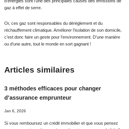
d’énergies sont l’une des principales causes des émissions de
gaz à effet de serre.
Or, ces gaz sont responsables du dérèglement et du
réchauffement climatique. Améliorer l’isolation de son domicile,
c’est donc faire un geste pour l’environnement. D’une manière
ou d’une autre, tout le monde en sort gagnant !
Articles similaires
3 méthodes efficaces pour changer
d’assurance emprunteur
Jan 6, 2026
Si vous remboursez un crédit immobilier et que vous pensez