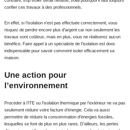
contraire, trop isoler serait néfaste, voilà pourquoi il faut toujours
confier ces travaux à des professionnels.
En effet, si l’isolation n’est pas effectuée correctement, vous
risquez de perdre encore plus d’argent car non seulement les
travaux sont coûteux, mais en plus, vous ne réaliserez aucun
bénéfice. Faire appel à un spécialiste de l’isolation est donc
indispensable pour savoir comment isoler efficacement sa
maison.
Une action pour
l’environnement
Procéder à l’ITE ou l’isolation thermique par l’extérieur ne va pas
seulement réduire votre facture d’énergie. Cela va aussi
permettre de réduire la consommation d’énergies fossiles,
lesquelles se font de plus en plus rares. D’ailleurs, les pertes