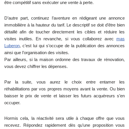
être compétitif sans exécuter une vente à perte.
D’autre part, continuez l’aventure en rédigeant une annonce
immobilière à la hauteur du tarif. Le descriptif se doit d’être bien
détaillé afin de toucher directement les cibles et réduire les
visites inutiles. En revanche, si vous collaborez avec
mas
Luberon
, c’est lui qui s’occupe de la publication des annonces
ainsi que l’organisation des visites.
Par ailleurs, si la maison ordonne des travaux de rénovation,
vous devez chiffrer les dépenses.
Par la suite, vous aurez le choix entre entamer les
réhabilitations par vos propres moyens avant la vente. Ou bien
baisser le prix de vente et laisser les futurs acquéreurs s’en
occuper.
Hormis cela, la réactivité sera utile à chaque offre que vous
recevez. Répondez rapidement dès qu’une proposition vous