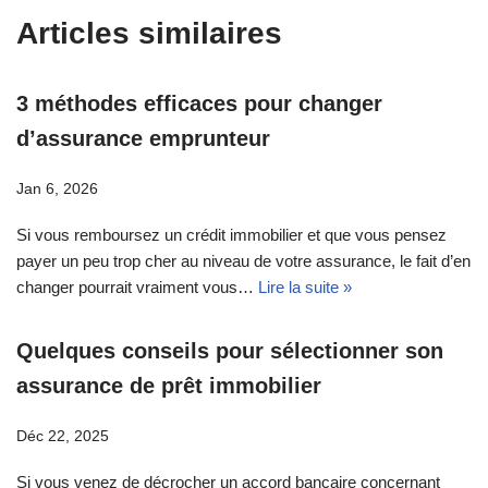
Articles similaires
3 méthodes efficaces pour changer
d’assurance emprunteur
Jan 6, 2026
Si vous remboursez un crédit immobilier et que vous pensez
payer un peu trop cher au niveau de votre assurance, le fait d’en
changer pourrait vraiment vous…
Lire la suite »
Quelques conseils pour sélectionner son
assurance de prêt immobilier
Déc 22, 2025
Si vous venez de décrocher un accord bancaire concernant