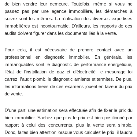
de bien vendre leur demeure. Toutefois, même si vous ne
passez pas par une agence immobilière, les démarches à
suivre sont les mêmes. La réalisation des diverses expertises
immobilières est incontournable. D’ailleurs, les rapports de ces
audits doivent figurer dans les documents liés à la vente.
Pour cela, il est nécessaire de prendre contact avec un
professionnel en diagnostic immobilier. En générale, les
immanquables sont le diagnostic de performance énergétique,
l’état de l’installation de gaz et d’électricité, le mesurage loi
carrez, l’audit plomb, le diagnostic amiante et termites. De plus,
les informations tirées de ces examens jouent en faveur du prix
de vente.
D’une part, une estimation sera effectuée afin de fixer le prix du
bien immobilier. Sachez que plus le prix est bien positionné par
rapport à celui des concurrents, plus la vente sera simple.
Donc, faites bien attention lorsque vous calculez le prix, il faudra