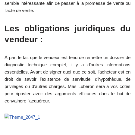
semble intéressante afin de passer à la promesse de vente ou
l’acte de vente.
Les obligations juridiques du
vendeur :
À part le fait que le vendeur est tenu de remettre un dossier de
diagnostic technique complet, il y a d’autres informations
essentielles. Avant de signer quoi que ce soit, l’acheteur est en
droit de savoir l’existence de servitude, d’hypothèque, de
privilèges ou d’autres charges. Mas Luberon sera à vos côtés
pour riposter avec des arguments efficaces dans le but de
convaincre l’acquéreur.