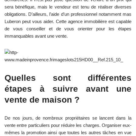
sera bénéfique, mais le vendeur est tenu de réaliser diverses
obligations. D’ailleurs, l’aide d’un professionnel notamment mas
Luberon peut vous aider. Cette agence immobilière est capable
de vous conseiller et de vous orienter pour les étapes
immanquables avant une vente.
Quelles sont différentes
étapes à suivre avant une
vente de maison ?
De nos jours, de nombreux propriétaires se lancent dans la
vente entre particuliers pour réduire les charges. Organiser eux-
mêmes la promotion ainsi que toutes les autres tâches en vue