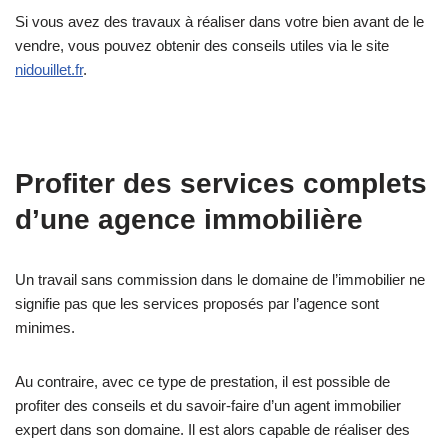
Si vous avez des travaux à réaliser dans votre bien avant de le
vendre, vous pouvez obtenir des conseils utiles via le site
nidouillet.fr
.
Profiter des services complets
d’une agence immobilière
Un travail sans commission dans le domaine de l’immobilier ne
signifie pas que les services proposés par l’agence sont
minimes.
Au contraire, avec ce type de prestation, il est possible de
profiter des conseils et du savoir-faire d’un agent immobilier
expert dans son domaine. Il est alors capable de réaliser des