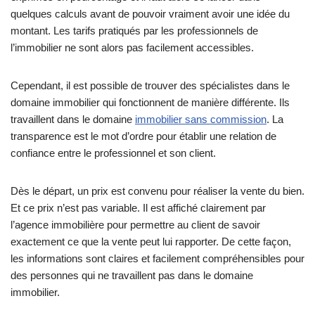
quelques calculs avant de pouvoir vraiment avoir une idée du
montant. Les tarifs pratiqués par les professionnels de
l’immobilier ne sont alors pas facilement accessibles.
Cependant, il est possible de trouver des spécialistes dans le
domaine immobilier qui fonctionnent de manière différente. Ils
travaillent dans le domaine
immobilier sans commission
. La
transparence est le mot d’ordre pour établir une relation de
confiance entre le professionnel et son client.
Dès le départ, un prix est convenu pour réaliser la vente du bien.
Et ce prix n’est pas variable. Il est affiché clairement par
l’agence immobilière pour permettre au client de savoir
exactement ce que la vente peut lui rapporter. De cette façon,
les informations sont claires et facilement compréhensibles pour
des personnes qui ne travaillent pas dans le domaine
immobilier.