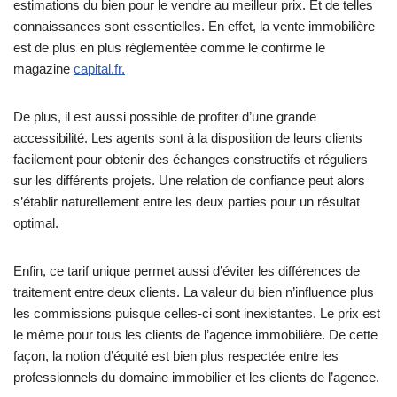
estimations du bien pour le vendre au meilleur prix. Et de telles
connaissances sont essentielles. En effet, la vente immobilière
est de plus en plus réglementée comme le confirme le
magazine
capital.fr.
De plus, il est aussi possible de profiter d’une grande
accessibilité. Les agents sont à la disposition de leurs clients
facilement pour obtenir des échanges constructifs et réguliers
sur les différents projets. Une relation de confiance peut alors
s’établir naturellement entre les deux parties pour un résultat
optimal.
Enfin, ce tarif unique permet aussi d’éviter les différences de
traitement entre deux clients. La valeur du bien n’influence plus
les commissions puisque celles-ci sont inexistantes. Le prix est
le même pour tous les clients de l’agence immobilière. De cette
façon, la notion d’équité est bien plus respectée entre les
professionnels du domaine immobilier et les clients de l’agence.