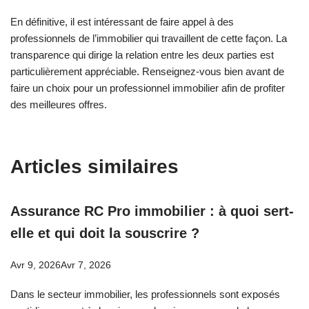
En définitive, il est intéressant de faire appel à des
professionnels de l’immobilier qui travaillent de cette façon. La
transparence qui dirige la relation entre les deux parties est
particulièrement appréciable. Renseignez-vous bien avant de
faire un choix pour un professionnel immobilier afin de profiter
des meilleures offres.
Articles similaires
Assurance RC Pro immobilier : à quoi sert-
elle et qui doit la souscrire ?
Avr 9, 2026
Avr 7, 2026
Dans le secteur immobilier, les professionnels sont exposés