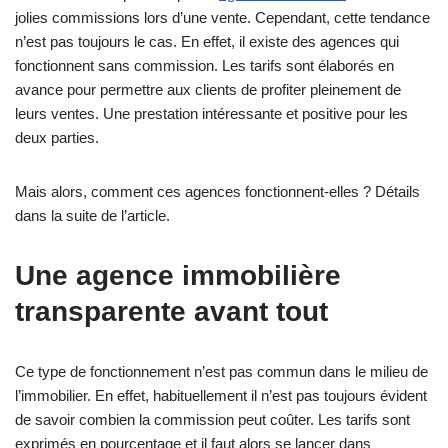
jolies commissions lors d’une vente. Cependant, cette tendance
n’est pas toujours le cas. En effet, il existe des agences qui
fonctionnent sans commission. Les tarifs sont élaborés en
avance pour permettre aux clients de profiter pleinement de
leurs ventes. Une prestation intéressante et positive pour les
deux parties.
Mais alors, comment ces agences fonctionnent-elles ? Détails
dans la suite de l’article.
Une agence immobilière
transparente avant tout
Ce type de fonctionnement n’est pas commun dans le milieu de
l’immobilier. En effet, habituellement il n’est pas toujours évident
de savoir combien la commission peut coûter. Les tarifs sont
exprimés en pourcentage et il faut alors se lancer dans