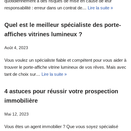
quotidiennement à des risques de mise en cause de leur
responsabilité : erreur dans un contrat de…
Lire la suite »
Quel est le meilleur spécialiste des porte-
affiches vitrines lumineux ?
Août 4, 2023
Vous voulez un spécialiste fiable et compétent pour vous aider à
trouver le porte-affiche vitrine lumineux de vos rêves. Mais avec
tant de choix sur…
Lire la suite »
4 astuces pour réussir votre prospection
immobilière
Mai 12, 2023
Vous êtes un agent immobilier ? Que vous soyez spécialisé