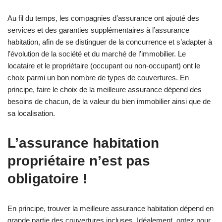
Au fil du temps, les compagnies d’assurance ont ajouté des
services et des garanties supplémentaires à l’assurance
habitation, afin de se distinguer de la concurrence et s’adapter à
l’évolution de la société et du marché de l’immobilier. Le
locataire et le propriétaire (occupant ou non-occupant) ont le
choix parmi un bon nombre de types de couvertures. En
principe, faire le choix de la meilleure assurance dépend des
besoins de chacun, de la valeur du bien immobilier ainsi que de
sa localisation.
L’assurance habitation
propriétaire n’est pas
obligatoire !
En principe, trouver la meilleure assurance habitation dépend en
grande partie des couvertures incluses. Idéalement, optez pour