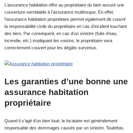
L’assurance habitation offre au propriétaire du bien assuré une
couverture semblable à l’assurance multirisque. En effet,
l’assurance habitation propriétaire permet également de couvrir
la responsabilité civile du propriétaire en cas d’incident touchant
des tiers. Par conséquent, en cas d’un sinistre (fuite d’eau,
incendie, etc.) impliquant les voisins, le propriétaire sera
correctement couvert pour les dégâts survenus.
Les garanties d’une bonne une
assurance habitation
propriétaire
Quand il s’agit d’un bien loué, le locataire est généralement
responsable des dommages causés par un sinistre. Toutefois,