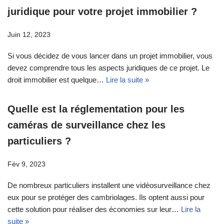
juridique pour votre projet immobilier ?
Juin 12, 2023
Si vous décidez de vous lancer dans un projet immobilier, vous
devez comprendre tous les aspects juridiques de ce projet. Le
droit immobilier est quelque…
Lire la suite »
Quelle est la réglementation pour les
caméras de surveillance chez les
particuliers ?
Fév 9, 2023
De nombreux particuliers installent une vidéosurveillance chez
eux pour se protéger des cambriolages. Ils optent aussi pour
cette solution pour réaliser des économies sur leur…
Lire la
suite »