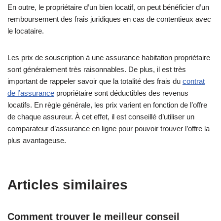
En outre, le propriétaire d’un bien locatif, on peut bénéficier d’un
remboursement des frais juridiques en cas de contentieux avec
le locataire.
Les prix de souscription à une assurance habitation propriétaire
sont généralement très raisonnables. De plus, il est très
important de rappeler savoir que la totalité des frais du
contrat
de l’assurance
propriétaire sont déductibles des revenus
locatifs. En règle générale, les prix varient en fonction de l’offre
de chaque assureur. À cet effet, il est conseillé d’utiliser un
comparateur d’assurance en ligne pour pouvoir trouver l’offre la
plus avantageuse.
Articles similaires
Comment trouver le meilleur conseil