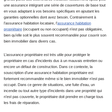
une assurance intégrant une série de couvertures de base tout
en vous adaptant à vos besoins spécifiques en ajoutant les
garanties optionnelles dont avez besoin. Contrairement à
l’assurance habitation locataire, l’
assurance habitation
propriétaire
(occupant ou non occupant) n’est pas obligatoire,
bien qu’elle soit le plus souvent recommandée pour couvrir son
bien immobilier dans divers cas.
L’assurance propriétaire est très utile pour protéger le
propriétaire en cas d’incidents dus à un mauvais entretien ou
encore un défaut de construction. Dans ce contexte, la
souscription d’une assurance habitation propriétaire est
fortement recommandée même si le bien immobilier n’est pas
occupé. Dans ce genre de situations, une fuite d’eau, un
incendie ou tout autre type d’incidents dans une propriété qui
n’est pas couverte, le propriétaire doit prendre en charge tous
les frais de réparation.