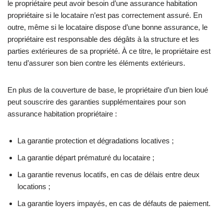
le propriétaire peut avoir besoin d’une assurance habitation
propriétaire si le locataire n’est pas correctement assuré. En
outre, même si le locataire dispose d’une bonne assurance, le
propriétaire est responsable des dégâts à la structure et les
parties extérieures de sa propriété. À ce titre, le propriétaire est
tenu d’assurer son bien contre les éléments extérieurs.
En plus de la couverture de base, le propriétaire d’un bien loué
peut souscrire des garanties supplémentaires pour son
assurance habitation propriétaire :
La garantie protection et dégradations locatives ;
La garantie départ prématuré du locataire ;
La garantie revenus locatifs, en cas de délais entre deux
locations ;
La garantie loyers impayés, en cas de défauts de paiement.