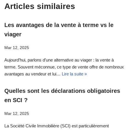
Articles similaires
Les avantages de la vente à terme vs le
viager
Mar 12, 2025
Aujourd’hui, parlons d’une alternative au viager : la vente à
terme. Souvent méconnue, ce type de vente offre de nombreux
avantages au vendeur et lui…
Lire la suite »
Quelles sont les déclarations obligatoires
en SCI ?
Mar 12, 2025
La Société Civile Immobilière (SCI) est particulièrement