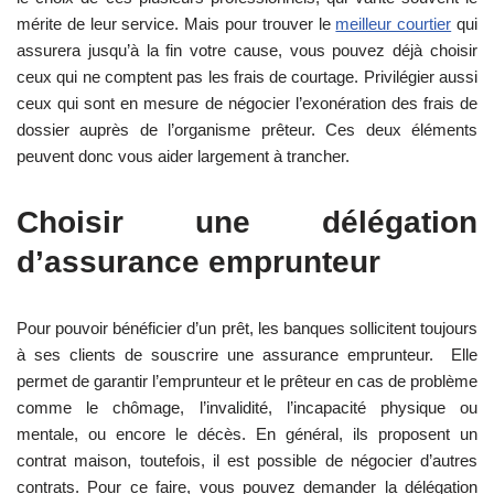
mérite de leur service. Mais pour trouver le
meilleur courtier
qui
assurera jusqu’à la fin votre cause, vous pouvez déjà choisir
ceux qui ne comptent pas les frais de courtage. Privilégier aussi
ceux qui sont en mesure de négocier l’exonération des frais de
dossier auprès de l’organisme prêteur. Ces deux éléments
peuvent donc vous aider largement à trancher.
Choisir une délégation
d’assurance emprunteur
Pour pouvoir bénéficier d’un prêt, les banques sollicitent toujours
à ses clients de souscrire une assurance emprunteur. Elle
permet de garantir l’emprunteur et le prêteur en cas de problème
comme le chômage, l’invalidité, l’incapacité physique ou
mentale, ou encore le décès. En général, ils proposent un
contrat maison, toutefois, il est possible de négocier d’autres
contrats. Pour ce faire, vous pouvez demander la délégation