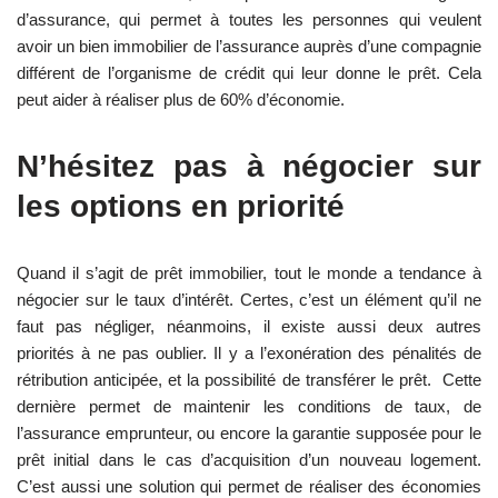
d’assurance, qui permet à toutes les personnes qui veulent
avoir un bien immobilier de l’assurance auprès d’une compagnie
différent de l’organisme de crédit qui leur donne le prêt. Cela
peut aider à réaliser plus de 60% d’économie.
N’hésitez pas à négocier sur
les options en priorité
Quand il s’agit de prêt immobilier, tout le monde a tendance à
négocier sur le taux d’intérêt. Certes, c’est un élément qu’il ne
faut pas négliger, néanmoins, il existe aussi deux autres
priorités à ne pas oublier. Il y a l’exonération des pénalités de
rétribution anticipée, et la possibilité de transférer le prêt. Cette
dernière permet de maintenir les conditions de taux, de
l’assurance emprunteur, ou encore la garantie supposée pour le
prêt initial dans le cas d’acquisition d’un nouveau logement.
C’est aussi une solution qui permet de réaliser des économies