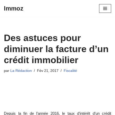
Immoz
Aller
au
contenu
Des astuces pour
diminuer la facture d’un
crédit immobilier
par
La Rédaction
Fév 21, 2017
Fiscalité
Depuis la fin de l’année 2016, le taux d’intérêt d’un crédit