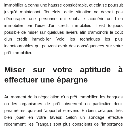
immobilier a connu une hausse considérable, et cela se poursuit
jusqu’à maintenant. Toutefois, cette situation ne devrait pas
décourager une personne qui souhaite acquérir un bien
immobilier par l’aide d’un crédit immobilier. Il est toujours
possible de miser sur quelques leviers afin d’amoindrir le coût
d’un crédit immobilier. Voici les techniques les plus
incontournables qui peuvent avoir des conséquences sur votre
prêt immobilier.
Miser sur votre aptitude à
effectuer une épargne
Au moment de la négociation d’un prêt immobilier, les banques
ou les organismes de prêt observent en particulier deux
paramètres, qui sont l’apport et le revenu. Eh bien, cela peut très
bien jouer en votre faveur. Selon un sondage effectué
récemment, les Français sont plus conscients de l’importance