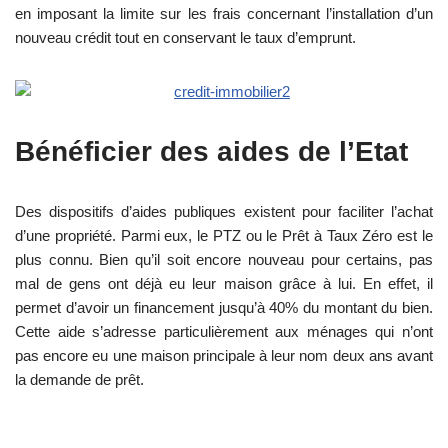
en imposant la limite sur les frais concernant l’installation d’un
nouveau crédit tout en conservant le taux d’emprunt.
Bénéficier des aides de l’Etat
Des dispositifs d’aides publiques existent pour faciliter l’achat
d’une propriété. Parmi eux, le PTZ ou le Prêt à Taux Zéro est le
plus connu. Bien qu’il soit encore nouveau pour certains, pas
mal de gens ont déjà eu leur maison grâce à lui. En effet, il
permet d’avoir un financement jusqu’à 40% du montant du bien.
Cette aide s’adresse particulièrement aux ménages qui n’ont
pas encore eu une maison principale à leur nom deux ans avant
la demande de prêt.