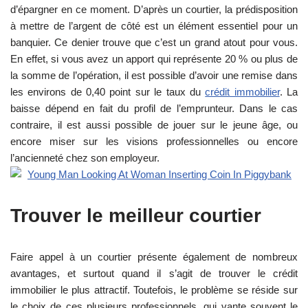
d’épargner en ce moment. D’après un courtier, la prédisposition
à mettre de l’argent de côté est un élément essentiel pour un
banquier. Ce denier trouve que c’est un grand atout pour vous.
En effet, si vous avez un apport qui représente 20 % ou plus de
la somme de l’opération, il est possible d’avoir une remise dans
les environs de 0,40 point sur le taux du
crédit immobilier
. La
baisse dépend en fait du profil de l’emprunteur. Dans le cas
contraire, il est aussi possible de jouer sur le jeune âge, ou
encore miser sur les visions professionnelles ou encore
l’ancienneté chez son employeur.
Trouver le meilleur courtier
Faire appel à un courtier présente également de nombreux
avantages, et surtout quand il s’agit de trouver le crédit
immobilier le plus attractif. Toutefois, le problème se réside sur
le choix de ces plusieurs professionnels, qui vante souvent le