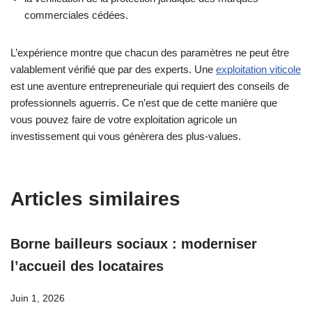
commerciales cédées.
L’expérience montre que chacun des paramètres ne peut être
valablement vérifié que par des experts. Une
exploitation viticole
est une aventure entrepreneuriale qui requiert des conseils de
professionnels aguerris. Ce n’est que de cette manière que
vous pouvez faire de votre exploitation agricole un
investissement qui vous génèrera des plus-values.
Articles similaires
Borne bailleurs sociaux : moderniser
l’accueil des locataires
Juin 1, 2026