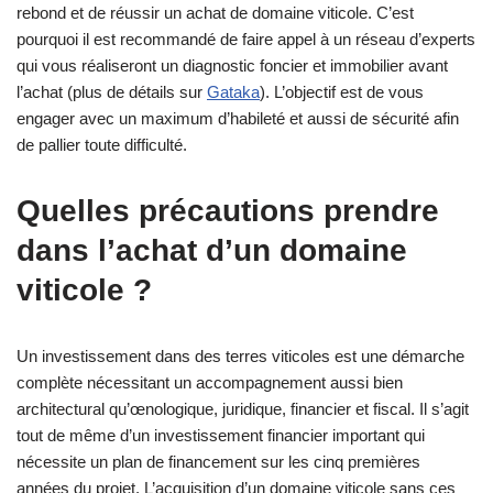
rebond et de réussir un achat de domaine viticole. C’est
pourquoi il est recommandé de faire appel à un réseau d’experts
qui vous réaliseront un diagnostic foncier et immobilier avant
l’achat (plus de détails sur
Gataka
). L’objectif est de vous
engager avec un maximum d’habileté et aussi de sécurité afin
de pallier toute difficulté.
Quelles précautions prendre
dans l’achat d’un domaine
viticole ?
Un investissement dans des terres viticoles est une démarche
complète nécessitant un accompagnement aussi bien
architectural qu’œnologique, juridique, financier et fiscal. Il s’agit
tout de même d’un investissement financier important qui
nécessite un plan de financement sur les cinq premières
années du projet. L’acquisition d’un domaine viticole sans ces