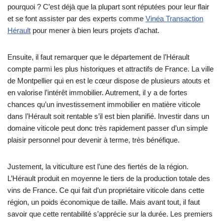
pourquoi ? C’est déjà que la plupart sont réputées pour leur flair
et se font assister par des experts comme
Vinéa Transaction
Hérault
pour mener à bien leurs projets d’achat.
Ensuite, il faut remarquer que le département de l’Hérault
compte parmi les plus historiques et attractifs de France. La ville
de Montpellier qui en est le cœur dispose de plusieurs atouts et
en valorise l’intérêt immobilier. Autrement, il y a de fortes
chances qu’un investissement immobilier en matière viticole
dans l’Hérault soit rentable s’il est bien planifié. Investir dans un
domaine viticole peut donc très rapidement passer d’un simple
plaisir personnel pour devenir à terme, très bénéfique.
Justement, la viticulture est l’une des fiertés de la région.
L’Hérault produit en moyenne le tiers de la production totale des
vins de France. Ce qui fait d’un propriétaire viticole dans cette
région, un poids économique de taille. Mais avant tout, il faut
savoir que cette rentabilité s’apprécie sur la durée. Les premiers