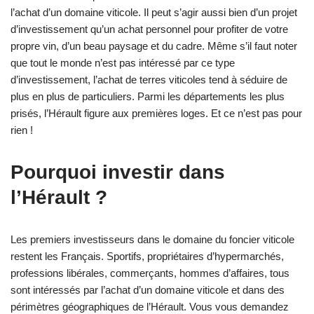
l’achat d’un domaine viticole. Il peut s’agir aussi bien d’un projet
d’investissement qu’un achat personnel pour profiter de votre
propre vin, d’un beau paysage et du cadre. Même s’il faut noter
que tout le monde n’est pas intéressé par ce type
d’investissement, l’achat de terres viticoles tend à séduire de
plus en plus de particuliers. Parmi les départements les plus
prisés, l’Hérault figure aux premières loges. Et ce n’est pas pour
rien !
Pourquoi investir dans
l’Hérault ?
Les premiers investisseurs dans le domaine du foncier viticole
restent les Français. Sportifs, propriétaires d’hypermarchés,
professions libérales, commerçants, hommes d’affaires, tous
sont intéressés par l’achat d’un domaine viticole et dans des
périmètres géographiques de l’Hérault. Vous vous demandez