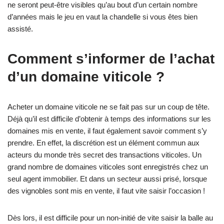
ne seront peut-être visibles qu’au bout d’un certain nombre
d’années mais le jeu en vaut la chandelle si vous êtes bien
assisté.
Comment s’informer de l’achat
d’un domaine viticole ?
Acheter un domaine viticole ne se fait pas sur un coup de tête.
Déjà qu’il est difficile d’obtenir à temps des informations sur les
domaines mis en vente, il faut également savoir comment s’y
prendre. En effet, la discrétion est un élément commun aux
acteurs du monde très secret des transactions viticoles. Un
grand nombre de domaines viticoles sont enregistrés chez un
seul agent immobilier. Et dans un secteur aussi prisé, lorsque
des vignobles sont mis en vente, il faut vite saisir l’occasion !
Dès lors, il est difficile pour un non-initié de vite saisir la balle au