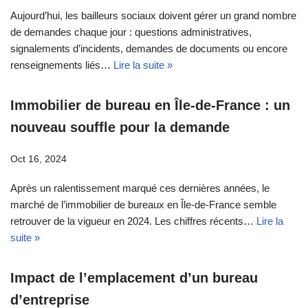
Aujourd’hui, les bailleurs sociaux doivent gérer un grand nombre
de demandes chaque jour : questions administratives,
signalements d’incidents, demandes de documents ou encore
renseignements liés…
Lire la suite »
Immobilier de bureau en Île-de-France : un
nouveau souffle pour la demande
Oct 16, 2024
Après un ralentissement marqué ces dernières années, le
marché de l’immobilier de bureaux en Île-de-France semble
retrouver de la vigueur en 2024. Les chiffres récents…
Lire la
suite »
Impact de l’emplacement d’un bureau
d’entreprise