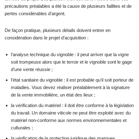
précautions préalables a été la cause de plusieurs faillites et de
pertes considérables d’argent.
De façon pratique, plusieurs détails doivent entrer en
considération dans le projet d’acquisition :
l’analyse technique du vignoble : il peut arriver que la vigne
soit trompeuse alors que le terroir et le vignoble sont le gage
d’une vente réussie ;
l’état sanitaire du vignoble : il est probable qu’il soit porteur de
maladies. Vous devez réaliser préalablement à la signature
de la vente immobilière, un état des lieux ;
la vérification du matériel : il doit être conforme à la législation
du travail. Un domaine viticole ne peut être exploité avec du
matériel non-conforme aux normes environnementales et
culturales ;
la vérification de la protection juridique des marques