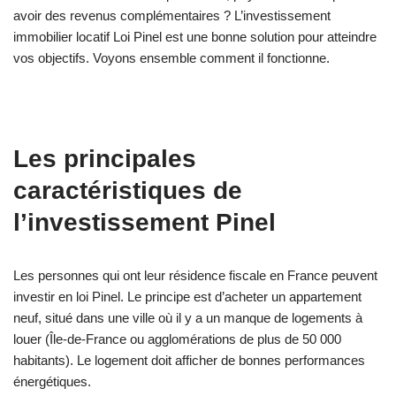
avoir des revenus complémentaires ? L’investissement
immobilier locatif Loi Pinel est une bonne solution pour atteindre
vos objectifs. Voyons ensemble comment il fonctionne.
Les principales
caractéristiques de
l’investissement Pinel
Les personnes qui ont leur résidence fiscale en France peuvent
investir en loi Pinel. Le principe est d’acheter un appartement
neuf, situé dans une ville où il y a un manque de logements à
louer (Île-de-France ou agglomérations de plus de 50 000
habitants). Le logement doit afficher de bonnes performances
énergétiques.