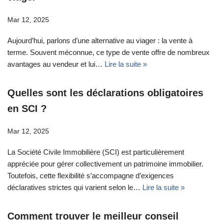
Mar 12, 2025
Aujourd’hui, parlons d’une alternative au viager : la vente à
terme. Souvent méconnue, ce type de vente offre de nombreux
avantages au vendeur et lui…
Lire la suite »
Quelles sont les déclarations obligatoires
en SCI ?
Mar 12, 2025
La Société Civile Immobilière (SCI) est particulièrement
appréciée pour gérer collectivement un patrimoine immobilier.
Toutefois, cette flexibilité s’accompagne d’exigences
déclaratives strictes qui varient selon le…
Lire la suite »
Comment trouver le meilleur conseil