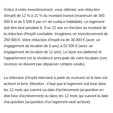
Grâce à votre investissement, vous obtenez une réduction
d’impôt de 12 % à 21 % du montant investi (maximum de 300
000 € et de 5 500 € par m² de surface habitable). Le logement
doit être loué pendant 6, 9 ou 12 ans en fonction du montant de
la réduction d’impôt souhaitée. Imaginons un investissement de
250 000 €. Votre réduction d’impôt ira de 30 000 € (avec un
engagement de location de 6 ans) à 52 500 € (avec un
engagement de location de 12 ans). Le loyer est plafonné et
l’appartement est la résidence principale de votre locataire (ses
revenus ne doivent pas dépasser certains seuils).
La réduction d’impôt intervient à partir du moment où le bien est
achevé et livré. Attention : il faut que le logement soit loué dans
les 12 mois qui suivent sa date d’achèvement (acquisition en
état futur d’achèvement) ou dans les 12 mois qui suivent la date
d’acquisition (acquisition d’un logement neuf achevé).