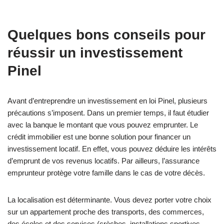
Quelques bons conseils pour
réussir un investissement
Pinel
Avant d’entreprendre un investissement en loi Pinel, plusieurs
précautions s’imposent. Dans un premier temps, il faut étudier
avec la banque le montant que vous pouvez emprunter. Le
crédit immobilier est une bonne solution pour financer un
investissement locatif. En effet, vous pouvez déduire les intérêts
d’emprunt de vos revenus locatifs. Par ailleurs, l’assurance
emprunteur protège votre famille dans le cas de votre décès.
La localisation est déterminante. Vous devez porter votre choix
sur un appartement proche des transports, des commerces,
des écoles et des services (crèches, installations sportives,