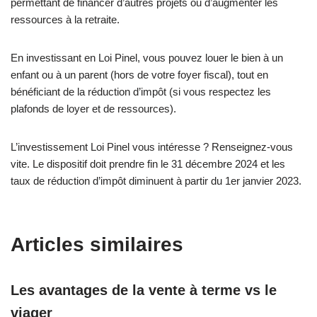
permettant de financer d’autres projets ou d’augmenter les
ressources à la retraite.
En investissant en Loi Pinel, vous pouvez louer le bien à un
enfant ou à un parent (hors de votre foyer fiscal), tout en
bénéficiant de la réduction d’impôt (si vous respectez les
plafonds de loyer et de ressources).
L’investissement Loi Pinel vous intéresse ? Renseignez-vous
vite. Le dispositif doit prendre fin le 31 décembre 2024 et les
taux de réduction d’impôt diminuent à partir du 1er janvier 2023.
Articles similaires
Les avantages de la vente à terme vs le
viager