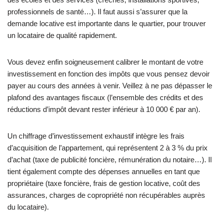
professionnels de santé…). Il faut aussi s’assurer que la
demande locative est importante dans le quartier, pour trouver
un locataire de qualité rapidement.
Vous devez enfin soigneusement calibrer le montant de votre
investissement en fonction des impôts que vous pensez devoir
payer au cours des années à venir. Veillez à ne pas dépasser le
plafond des avantages fiscaux (l’ensemble des crédits et des
réductions d’impôt devant rester inférieur à 10 000 € par an).
Un chiffrage d’investissement exhaustif intègre les frais
d’acquisition de l’appartement, qui représentent 2 à 3 % du prix
d’achat (taxe de publicité foncière, rémunération du notaire…). Il
tient également compte des dépenses annuelles en tant que
propriétaire (taxe foncière, frais de gestion locative, coût des
assurances, charges de copropriété non récupérables auprès
du locataire).