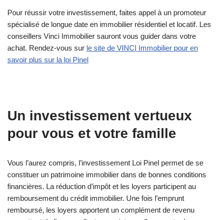
Pour réussir votre investissement, faites appel à un promoteur
spécialisé de longue date en immobilier résidentiel et locatif. Les
conseillers Vinci Immobilier sauront vous guider dans votre
achat. Rendez-vous sur
le site de VINCI Immobilier pour en
savoir plus sur la loi Pinel
Un investissement vertueux
pour vous et votre famille
Vous l’aurez compris, l’investissement Loi Pinel permet de se
constituer un patrimoine immobilier dans de bonnes conditions
financières. La réduction d’impôt et les loyers participent au
remboursement du crédit immobilier. Une fois l’emprunt
remboursé, les loyers apportent un complément de revenu