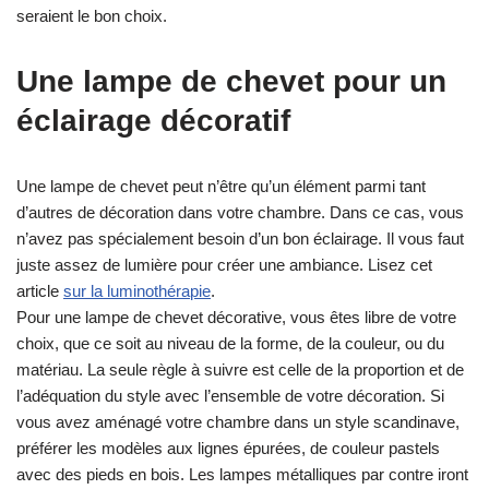
seraient le bon choix.
Une lampe de chevet pour un
éclairage décoratif
Une lampe de chevet peut n’être qu’un élément parmi tant
d’autres de décoration dans votre chambre. Dans ce cas, vous
n’avez pas spécialement besoin d’un bon éclairage. Il vous faut
juste assez de lumière pour créer une ambiance. Lisez cet
article
sur la luminothérapie
.
Pour une lampe de chevet décorative, vous êtes libre de votre
choix, que ce soit au niveau de la forme, de la couleur, ou du
matériau. La seule règle à suivre est celle de la proportion et de
l’adéquation du style avec l’ensemble de votre décoration. Si
vous avez aménagé votre chambre dans un style scandinave,
préférer les modèles aux lignes épurées, de couleur pastels
avec des pieds en bois. Les lampes métalliques par contre iront