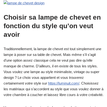
Choisir sa lampe de chevet en
fonction du style qu’on veut
avoir
Traditionnellement, la lampe de chevet est tout simplement une
lampe à poser sur sa table de chevet. Mais même s’il s’agit
d’une option assez classique cela ne veut pas dire qu’elle
manque de charme. D’ailleurs, il en existe de tous les styles.
Vous voulez une lampe au style minimaliste, vintage ou super
design ? Le choix vous appartient et vous trouverez
certainement votre style sur
https://luminuit.com/
. Choisissez
les matériaux qui s’accordent au style que vous voulez donner à
votre chambre à coucher et laissez libre cours à votre créativité.