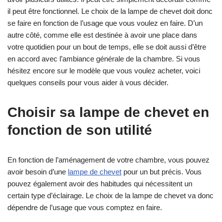
il peut être fonctionnel. Le choix de la lampe de chevet doit donc
se faire en fonction de l’usage que vous voulez en faire. D’un
autre côté, comme elle est destinée à avoir une place dans
votre quotidien pour un bout de temps, elle se doit aussi d’être
en accord avec l’ambiance générale de la chambre. Si vous
hésitez encore sur le modèle que vous voulez acheter, voici
quelques conseils pour vous aider à vous décider.
Choisir sa lampe de chevet en
fonction de son utilité
En fonction de l’aménagement de votre chambre, vous pouvez
avoir besoin d’une
lampe de chevet
pour un but précis. Vous
pouvez également avoir des habitudes qui nécessitent un
certain type d’éclairage. Le choix de la lampe de chevet va donc
dépendre de l’usage que vous comptez en faire.