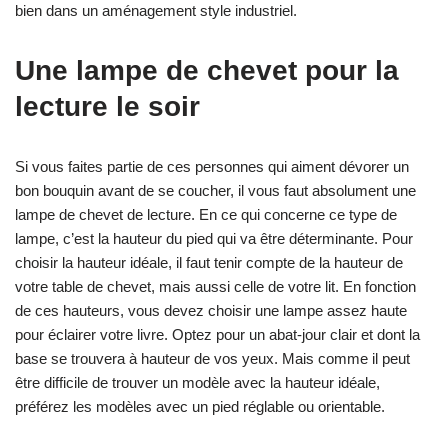
bien dans un aménagement style industriel.
Une lampe de chevet pour la
lecture le soir
Si vous faites partie de ces personnes qui aiment dévorer un
bon bouquin avant de se coucher, il vous faut absolument une
lampe de chevet de lecture. En ce qui concerne ce type de
lampe, c’est la hauteur du pied qui va être déterminante. Pour
choisir la hauteur idéale, il faut tenir compte de la hauteur de
votre table de chevet, mais aussi celle de votre lit. En fonction
de ces hauteurs, vous devez choisir une lampe assez haute
pour éclairer votre livre. Optez pour un abat-jour clair et dont la
base se trouvera à hauteur de vos yeux. Mais comme il peut
être difficile de trouver un modèle avec la hauteur idéale,
préférez les modèles avec un pied réglable ou orientable.