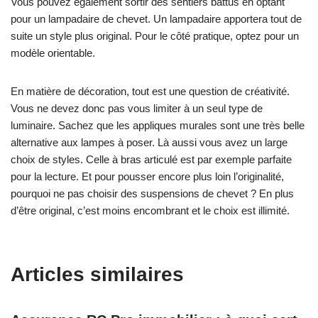
Vous pouvez également sortir des sentiers battus en optant
pour un lampadaire de chevet. Un lampadaire apportera tout de
suite un style plus original. Pour le côté pratique, optez pour un
modèle orientable.
En matière de décoration, tout est une question de créativité.
Vous ne devez donc pas vous limiter à un seul type de
luminaire. Sachez que les appliques murales sont une très belle
alternative aux lampes à poser. Là aussi vous avez un large
choix de styles. Celle à bras articulé est par exemple parfaite
pour la lecture. Et pour pousser encore plus loin l’originalité,
pourquoi ne pas choisir des suspensions de chevet ? En plus
d’être original, c’est moins encombrant et le choix est illimité.
Articles similaires