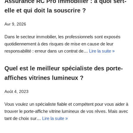
Assurance RC Pro immobilier : à quoi sert-
elle et qui doit la souscrire ?
Avr 9, 2026
Dans le secteur immobilier, les professionnels sont exposés
quotidiennement à des risques de mise en cause de leur
responsabilité : erreur dans un contrat de…
Lire la suite »
Quel est le meilleur spécialiste des porte-
affiches vitrines lumineux ?
Août 4, 2023
Vous voulez un spécialiste fiable et compétent pour vous aider à
trouver le porte-affiche vitrine lumineux de vos rêves. Mais avec
tant de choix sur…
Lire la suite »