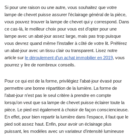
Si pour une raison ou une autre, vous souhaitez que votre
lampe de chevet puisse assurer l’éclairage général de la pièce,
vous pouvez trouver la lampe de chevet qui y correspond. Dans
ce cas-là, le meilleur choix pour vous est d’opter pour une
lampe avec un abat-jour assez large, mais pas trop puisque
vous devrez quand même l’installer à côté de votre lit. Préférez
un abat-jour avec un tissu clair ou transparent. Lisez notre
article sur
le déroulement d’un achat immobilier en 2019
, vous
pourrez y lire de nombreux conseils.
Pour ce qui est de la forme, privilégiez l’abat-jour évasé pour
permettre une bonne répartition de la lumière. La forme de
l’abat-jour n’est pas le seul critère à prendre en compte
lorsqu’on veut que sa lampe de chevet puisse éclairer toute la
pièce. Le pied est également à choisir de façon consciencieuse.
En effet, pour bien repartir la lumière dans l’espace, il faut que le
pied soit assez haut. Enfin, pour avoir un éclairage plus
puissant, les modèles avec un variateur d’intensité lumineuse