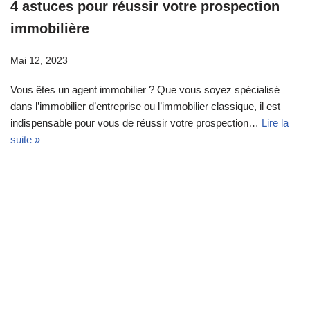
4 astuces pour réussir votre prospection
immobilière
Mai 12, 2023
Vous êtes un agent immobilier ? Que vous soyez spécialisé
dans l’immobilier d’entreprise ou l’immobilier classique, il est
indispensable pour vous de réussir votre prospection…
Lire la
suite »