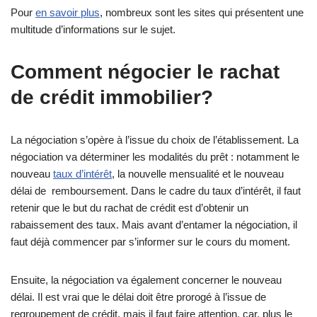
Pour
en savoir plus
, nombreux sont les sites qui présentent une
multitude d’informations sur le sujet.
Comment négocier le rachat
de crédit immobilier?
La négociation s’opère à l’issue du choix de l’établissement. La
négociation va déterminer les modalités du prêt : notamment le
nouveau
taux d’intérêt
, la nouvelle mensualité et le nouveau
délai de remboursement. Dans le cadre du taux d’intérêt, il faut
retenir que le but du rachat de crédit est d’obtenir un
rabaissement des taux. Mais avant d’entamer la négociation, il
faut déjà commencer par s’informer sur le cours du moment.
Ensuite, la négociation va également concerner le nouveau
délai. Il est vrai que le délai doit être prorogé à l’issue de
regroupement de crédit, mais il faut faire attention, car, plus le