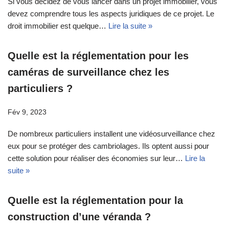
Si vous décidez de vous lancer dans un projet immobilier, vous
devez comprendre tous les aspects juridiques de ce projet. Le
droit immobilier est quelque…
Lire la suite »
Quelle est la réglementation pour les
caméras de surveillance chez les
particuliers ?
Fév 9, 2023
De nombreux particuliers installent une vidéosurveillance chez
eux pour se protéger des cambriolages. Ils optent aussi pour
cette solution pour réaliser des économies sur leur…
Lire la
suite »
Quelle est la réglementation pour la
construction d’une véranda ?