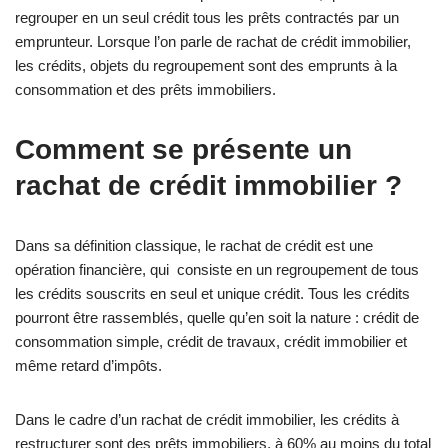
regrouper en un seul crédit tous les prêts contractés par un
emprunteur. Lorsque l’on parle de rachat de crédit immobilier,
les crédits, objets du regroupement sont des emprunts à la
consommation et des prêts immobiliers.
Comment se présente un
rachat de crédit immobilier ?
Dans sa définition classique, le rachat de crédit est une
opération financière, qui consiste en un regroupement de tous
les crédits souscrits en seul et unique crédit. Tous les crédits
pourront être rassemblés, quelle qu’en soit la nature : crédit de
consommation simple, crédit de travaux, crédit immobilier et
même retard d’impôts.
Dans le cadre d’un rachat de crédit immobilier, les crédits à
restructurer sont des prêts immobiliers, à 60% au moins du total