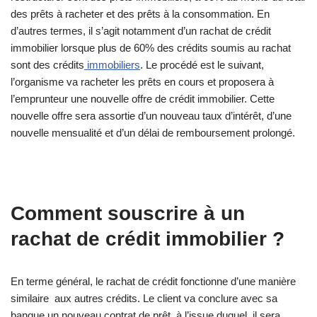
des prêts à racheter et des prêts à la consommation. En
d’autres termes, il s’agit notamment d’un rachat de crédit
immobilier lorsque plus de 60% des crédits soumis au rachat
sont des crédits
immobiliers
. Le procédé est le suivant,
l’organisme va racheter les prêts en cours et proposera à
l’emprunteur une nouvelle offre de crédit immobilier. Cette
nouvelle offre sera assortie d’un nouveau taux d’intérêt, d’une
nouvelle mensualité et d’un délai de remboursement prolongé.
Comment souscrire à un
rachat de crédit immobilier ?
En terme général, le rachat de crédit fonctionne d’une manière
similaire aux autres crédits. Le client va conclure avec sa
banque un nouveau contrat de prêt, à l’issue duquel, il sera