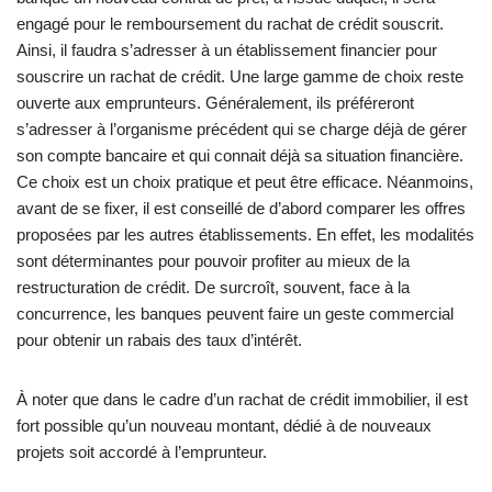
engagé pour le remboursement du rachat de crédit souscrit.
Ainsi, il faudra s’adresser à un établissement financier pour
souscrire un rachat de crédit. Une large gamme de choix reste
ouverte aux emprunteurs. Généralement, ils préféreront
s’adresser à l’organisme précédent qui se charge déjà de gérer
son compte bancaire et qui connait déjà sa situation financière.
Ce choix est un choix pratique et peut être efficace. Néanmoins,
avant de se fixer, il est conseillé de d’abord comparer les offres
proposées par les autres établissements. En effet, les modalités
sont déterminantes pour pouvoir profiter au mieux de la
restructuration de crédit. De surcroît, souvent, face à la
concurrence, les banques peuvent faire un geste commercial
pour obtenir un rabais des taux d’intérêt.
À noter que dans le cadre d’un rachat de crédit immobilier, il est
fort possible qu’un nouveau montant, dédié à de nouveaux
projets soit accordé à l’emprunteur.