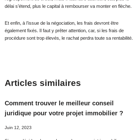
délai s’étend, plus le capital à rembourser va monter en flèche.
Et enfin, à l’issue de la négociation, les frais devront être
également fixés. Il faut y prêter attention, car, si les frais de
procédure sont trop élevés, le rachat perdra toute sa rentabilité.
Articles similaires
Comment trouver le meilleur conseil
juridique pour votre projet immobilier ?
Juin 12, 2023