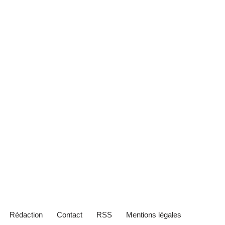
Rédaction
Contact
RSS
Mentions légales