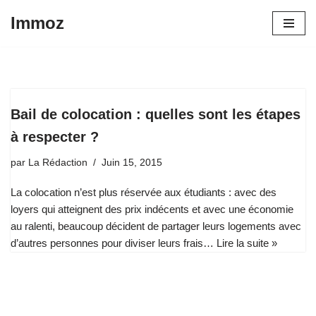
Immoz
Aller
au
contenu
Bail de colocation : quelles sont les étapes
à respecter ?
par
La Rédaction
Juin 15, 2015
La colocation n’est plus réservée aux étudiants : avec des
loyers qui atteignent des prix indécents et avec une économie
au ralenti, beaucoup décident de partager leurs logements avec
d’autres personnes pour diviser leurs frais…
Lire la suite »