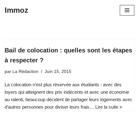
Immoz
Aller
au
contenu
Bail de colocation : quelles sont les étapes
à respecter ?
par
La Rédaction
Juin 15, 2015
La colocation n’est plus réservée aux étudiants : avec des
loyers qui atteignent des prix indécents et avec une économie
au ralenti, beaucoup décident de partager leurs logements avec
d’autres personnes pour diviser leurs frais…
Lire la suite »