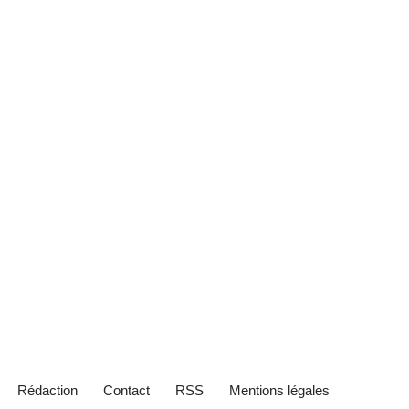
Rédaction
Contact
RSS
Mentions légales