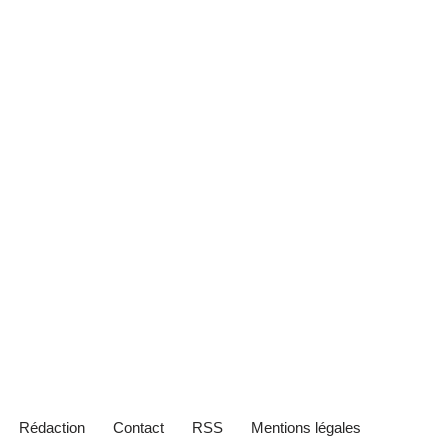
Rédaction
Contact
RSS
Mentions légales