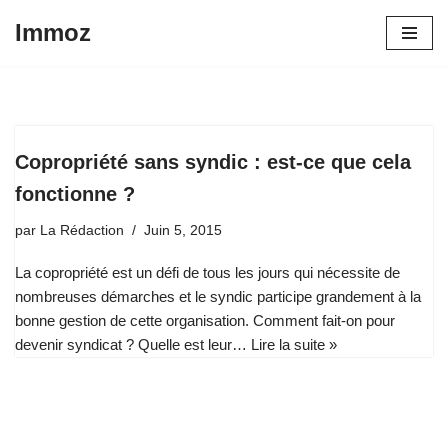
Immoz
Aller
au
contenu
Copropriété sans syndic : est-ce que cela
fonctionne ?
par
La Rédaction
Juin 5, 2015
La copropriété est un défi de tous les jours qui nécessite de
nombreuses démarches et le syndic participe grandement à la
bonne gestion de cette organisation. Comment fait-on pour
devenir syndicat ? Quelle est leur…
Lire la suite »