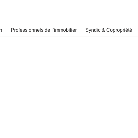
n
Professionnels de l’immobilier
Syndic & Copropriété