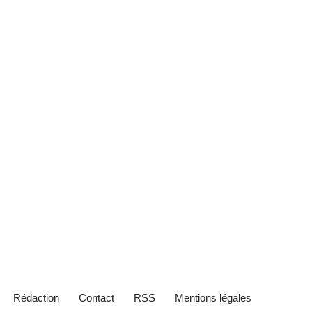
Rédaction
Contact
RSS
Mentions légales