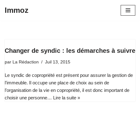
Immoz
Aller
au
contenu
Changer de syndic : les démarches à suivre
par
La Rédaction
Juil 13, 2015
Le syndic de copropriété est présent pour assurer la gestion de
l’immeuble. Il occupe une place de choix au sein de
l’organisation de la vie en copropriété, il est donc important de
choisir une personne…
Lire la suite »