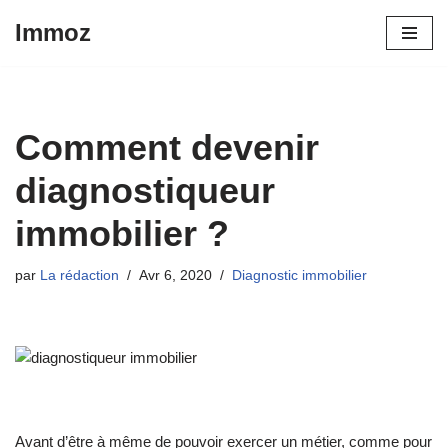
Immoz
Aller
au
contenu
Comment devenir
diagnostiqueur
immobilier ?
par
La rédaction
Avr 6, 2020
Diagnostic immobilier
Avant d’être à même de pouvoir exercer un métier, comme pour