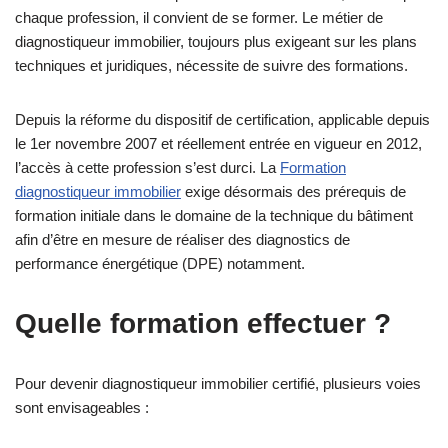
chaque profession, il convient de se former. Le métier de
diagnostiqueur immobilier, toujours plus exigeant sur les plans
techniques et juridiques, nécessite de suivre des formations.
Depuis la réforme du dispositif de certification, applicable depuis
le 1er novembre 2007 et réellement entrée en vigueur en 2012,
l’accès à cette profession s’est durci. La
Formation
diagnostiqueur immobilier
exige désormais des prérequis de
formation initiale dans le domaine de la technique du bâtiment
afin d’être en mesure de réaliser des diagnostics de
performance énergétique (DPE) notamment.
Quelle formation effectuer ?
Pour devenir diagnostiqueur immobilier certifié, plusieurs voies
sont envisageables :