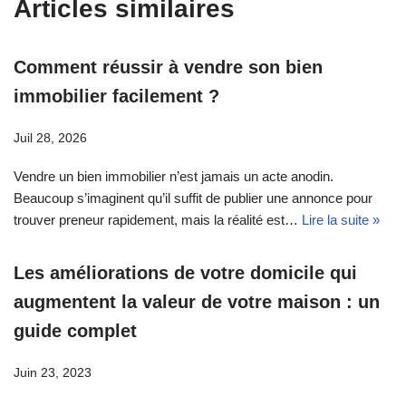
Articles similaires
Comment réussir à vendre son bien
immobilier facilement ?
Juil 28, 2026
Vendre un bien immobilier n’est jamais un acte anodin.
Beaucoup s’imaginent qu’il suffit de publier une annonce pour
trouver preneur rapidement, mais la réalité est…
Lire la suite »
Les améliorations de votre domicile qui
augmentent la valeur de votre maison : un
guide complet
Juin 23, 2023