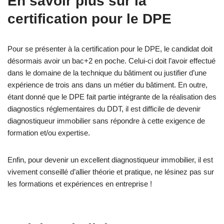
En savoir plus sur la
certification pour le DPE
Pour se présenter à la certification pour le DPE, le candidat doit
désormais avoir un bac+2 en poche. Celui-ci doit l’avoir effectué
dans le domaine de la technique du bâtiment ou justifier d’une
expérience de trois ans dans un métier du bâtiment. En outre,
étant donné que le DPE fait partie intégrante de la réalisation des
diagnostics réglementaires du DDT, il est difficile de devenir
diagnostiqueur immobilier sans répondre à cette exigence de
formation et/ou expertise.
Enfin, pour devenir un excellent diagnostiqueur immobilier, il est
vivement conseillé d’allier théorie et pratique, ne lésinez pas sur
les formations et expériences en entreprise !