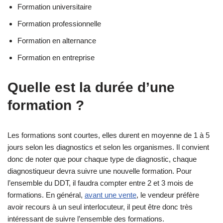
Formation universitaire
Formation professionnelle
Formation en alternance
Formation en entreprise
Quelle est la durée d’une
formation ?
Les formations sont courtes, elles durent en moyenne de 1 à 5
jours selon les diagnostics et selon les organismes. Il convient
donc de noter que pour chaque type de diagnostic, chaque
diagnostiqueur devra suivre une nouvelle formation. Pour
l’ensemble du DDT, il faudra compter entre 2 et 3 mois de
formations. En général,
avant une vente
, le vendeur préfère
avoir recours à un seul interlocuteur, il peut être donc très
intéressant de suivre l’ensemble des formations.