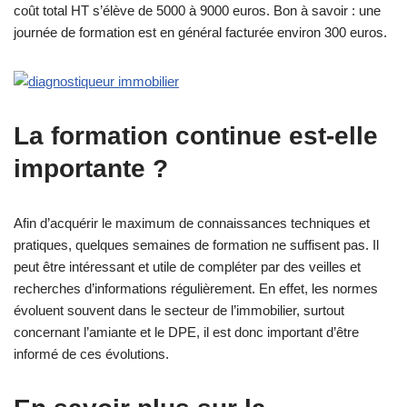
coût total HT s’élève de 5000 à 9000 euros. Bon à savoir : une
journée de formation est en général facturée environ 300 euros.
La formation continue est-elle
importante ?
Afin d’acquérir le maximum de connaissances techniques et
pratiques, quelques semaines de formation ne suffisent pas. Il
peut être intéressant et utile de compléter par des veilles et
recherches d’informations régulièrement. En effet, les normes
évoluent souvent dans le secteur de l’immobilier, surtout
concernant l’amiante et le DPE, il est donc important d’être
informé de ces évolutions.