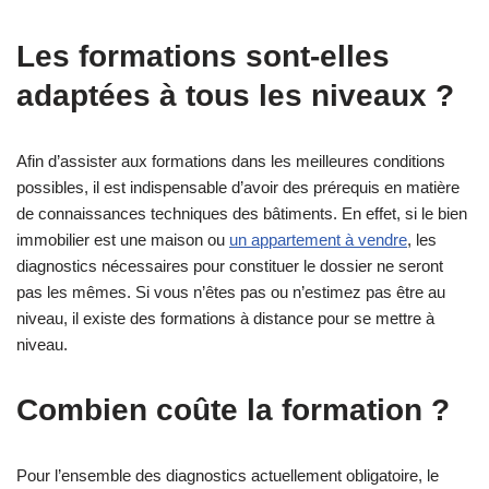
Les formations sont-elles
adaptées à tous les niveaux ?
Afin d’assister aux formations dans les meilleures conditions
possibles, il est indispensable d’avoir des prérequis en matière
de connaissances techniques des bâtiments. En effet, si le bien
immobilier est une maison ou
un appartement à vendre
, les
diagnostics nécessaires pour constituer le dossier ne seront
pas les mêmes. Si vous n’êtes pas ou n’estimez pas être au
niveau, il existe des formations à distance pour se mettre à
niveau.
Combien coûte la formation ?
Pour l’ensemble des diagnostics actuellement obligatoire, le