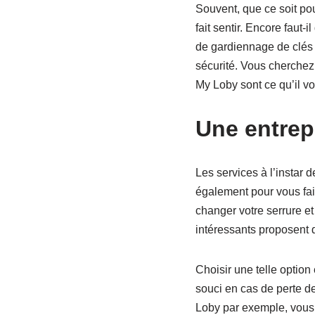
Souvent, que ce soit po
fait sentir. Encore faut-
de gardiennage de clés 
sécurité. Vous cherchez
My Loby sont ce qu’il vo
Une entrep
Les services à l’instar 
également pour vous fai
changer votre serrure e
intéressants proposent 
Choisir une telle option
souci en cas de perte d
Loby par exemple, vous 