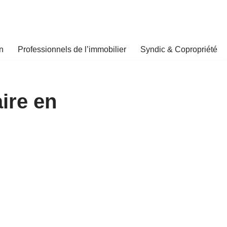
n
Professionnels de l’immobilier
Syndic & Copropriété
ire en