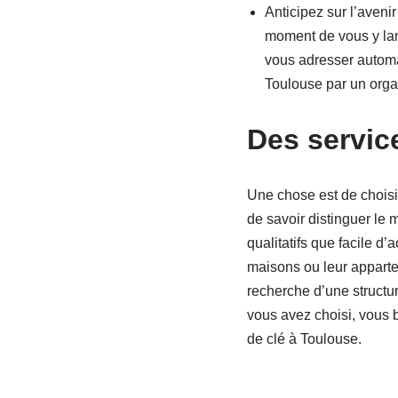
Anticipez sur l’aveni
moment de vous y lanc
vous adresser automat
Toulouse par un orga
Des service
Une chose est de choisi
de savoir distinguer le 
qualitatifs que facile d’
maisons ou leur apparte
recherche d’une structu
vous avez choisi, vous 
de clé à Toulouse.