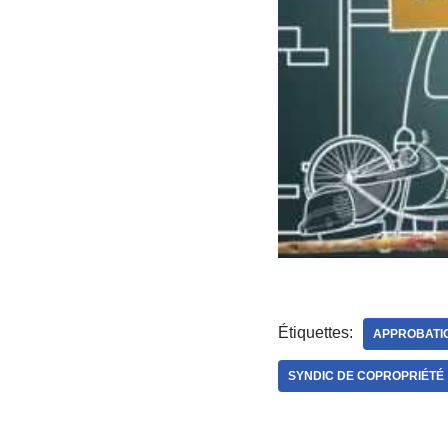
Étiquettes:
APPROBATI
SYNDIC DE COPROPRIÉTÉ