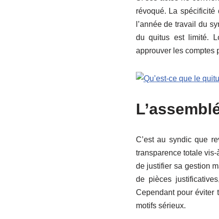
révoqué. La spécificité 
l’année de travail du syn
du quitus est limité. 
approuver les comptes p
L’assemblé
C’est au syndic que re
transparence totale vis-
de justifier sa gestion 
de pièces justificativ
Cependant pour éviter 
motifs sérieux.