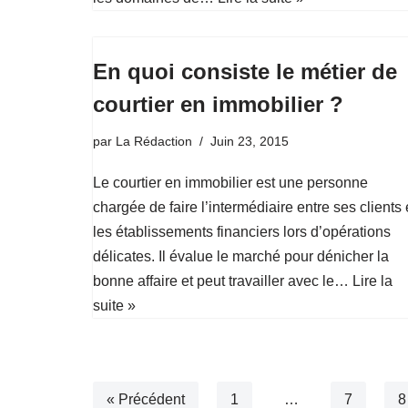
En quoi consiste le métier de
courtier en immobilier ?
par
La Rédaction
Juin 23, 2015
Le courtier en immobilier est une personne
chargée de faire l’intermédiaire entre ses clients 
les établissements financiers lors d’opérations
délicates. Il évalue le marché pour dénicher la
bonne affaire et peut travailler avec le…
Lire la
suite »
« Précédent
1
…
7
8