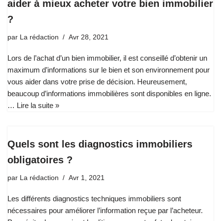
aider à mieux acheter votre bien immobilier
?
par
La rédaction
Avr 28, 2021
Lors de l’achat d’un bien immobilier, il est conseillé d’obtenir un
maximum d’informations sur le bien et son environnement pour
vous aider dans votre prise de décision. Heureusement,
beaucoup d’informations immobilières sont disponibles en ligne.
…
Lire la suite »
Quels sont les diagnostics immobiliers
obligatoires ?
par
La rédaction
Avr 1, 2021
Les différents diagnostics techniques immobiliers sont
nécessaires pour améliorer l’information reçue par l’acheteur.