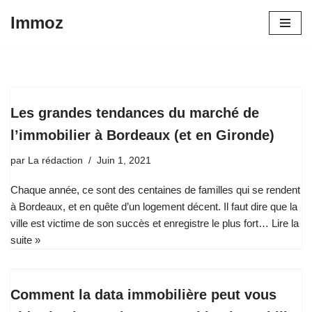
Immoz
Aller
au
contenu
Les grandes tendances du marché de
l’immobilier à Bordeaux (et en Gironde)
par
La rédaction
Juin 1, 2021
Chaque année, ce sont des centaines de familles qui se rendent
à Bordeaux, et en quête d’un logement décent. Il faut dire que la
ville est victime de son succès et enregistre le plus fort…
Lire la
suite »
Comment la data immobilière peut vous