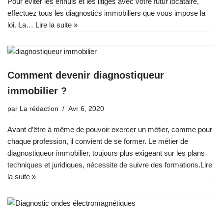
Pour éviter les ennuis et les litiges avec votre futur locataire,
effectuez tous les diagnostics immobiliers que vous impose la
loi. La…
Lire la suite »
Comment devenir diagnostiqueur
immobilier ?
par
La rédaction
Avr 6, 2020
Avant d’être à même de pouvoir exercer un métier, comme pour
chaque profession, il convient de se former. Le métier de
diagnostiqueur immobilier, toujours plus exigeant sur les plans
techniques et juridiques, nécessite de suivre des formations.
Lire
la suite »