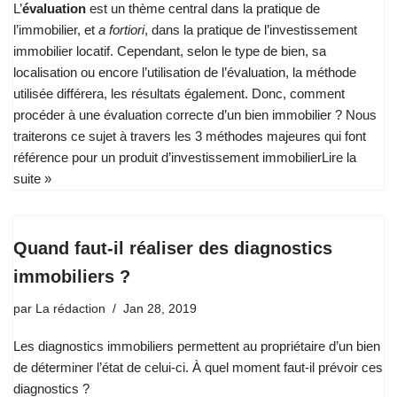
L’
évaluation
est un thème central dans la pratique de
l’immobilier, et
a fortiori
, dans la pratique de l’investissement
immobilier locatif. Cependant, selon le type de bien, sa
localisation ou encore l’utilisation de l’évaluation, la méthode
utilisée différera, les résultats également. Donc, comment
procéder à une évaluation correcte d’un bien immobilier ? Nous
traiterons ce sujet à travers les 3 méthodes majeures qui font
référence pour un produit d’investissement immobilier
Lire la
suite »
Quand faut-il réaliser des diagnostics
immobiliers ?
par
La rédaction
Jan 28, 2019
Les diagnostics immobiliers permettent au propriétaire d’un bien
de déterminer l’état de celui-ci. À quel moment faut-il prévoir ces
diagnostics ?