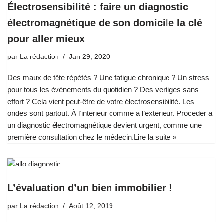
Électrosensibilité : faire un diagnostic
électromagnétique de son domicile la clé
pour aller mieux
par
La rédaction
Jan 29, 2020
Des maux de tête répétés ? Une fatigue chronique ? Un stress
pour tous les évènements du quotidien ? Des vertiges sans
effort ? Cela vient peut-être de votre électrosensibilité. Les
ondes sont partout. À l’intérieur comme à l’extérieur. Procéder à
un diagnostic électromagnétique devient urgent, comme une
première consultation chez le médecin.
Lire la suite »
L’évaluation d’un bien immobilier !
par
La rédaction
Août 12, 2019