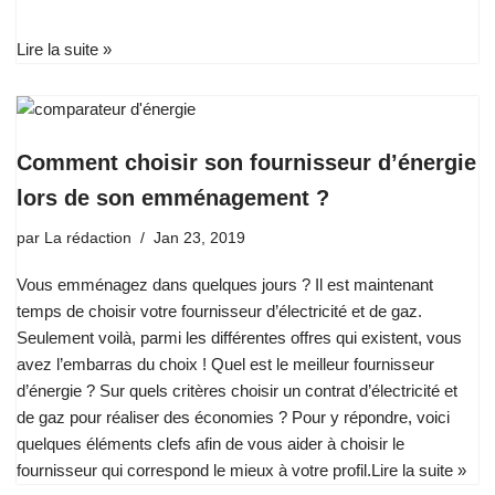
Lire la suite »
Comment choisir son fournisseur d’énergie
lors de son emménagement ?
par
La rédaction
Jan 23, 2019
Vous emménagez dans quelques jours ? Il est maintenant
temps de choisir votre fournisseur d’électricité et de gaz.
Seulement voilà, parmi les différentes offres qui existent, vous
avez l’embarras du choix ! Quel est le meilleur fournisseur
d’énergie ? Sur quels critères choisir un contrat d’électricité et
de gaz pour réaliser des économies ? Pour y répondre, voici
quelques éléments clefs afin de vous aider à choisir le
fournisseur qui correspond le mieux à votre profil.
Lire la suite »