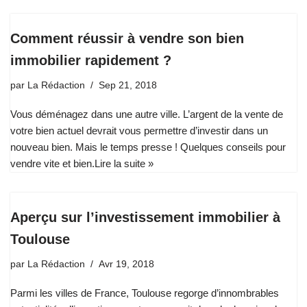
Comment réussir à vendre son bien
immobilier rapidement ?
par
La Rédaction
Sep 21, 2018
Vous déménagez dans une autre ville. L’argent de la vente de
votre bien actuel devrait vous permettre d’investir dans un
nouveau bien. Mais le temps presse ! Quelques conseils pour
vendre vite et bien.
Lire la suite »
Aperçu sur l’investissement immobilier à
Toulouse
par
La Rédaction
Avr 19, 2018
Parmi les villes de France, Toulouse regorge d’innombrables